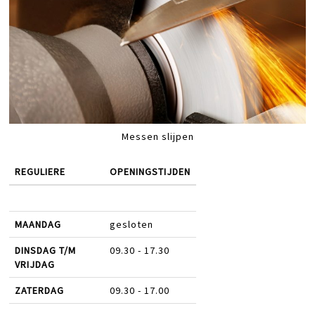
Messen slijpen
REGULIERE
OPENINGSTIJDEN
MAANDAG
gesloten
DINSDAG T/M
09.30 - 17.30
VRIJDAG
ZATERDAG
09.30 - 17.00