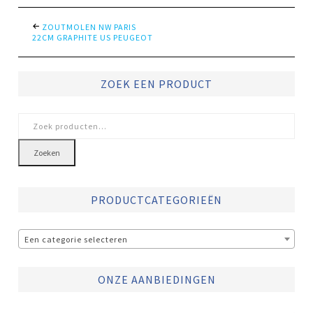
ZOUTMOLEN NW PARIS
22CM GRAPHITE US PEUGEOT
ZOEK EEN PRODUCT
Zoeken
naar:
Zoeken
PRODUCTCATEGORIEËN
Een categorie selecteren
ONZE AANBIEDINGEN