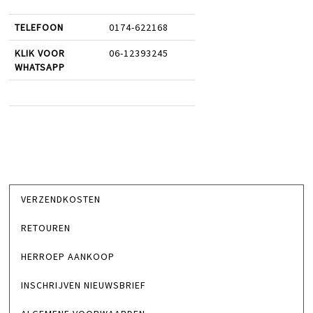
TELEFOON
0174-622168
KLIK VOOR
06-12393245
WHATSAPP
VERZENDKOSTEN
RETOUREN
HERROEP AANKOOP
INSCHRIJVEN NIEUWSBRIEF