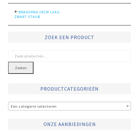
BRAADPAN 28CM LAAG
ZWART STAUB
ZOEK EEN PRODUCT
Zoeken
naar:
Zoeken
PRODUCTCATEGORIEËN
Een categorie selecteren
ONZE AANBIEDINGEN