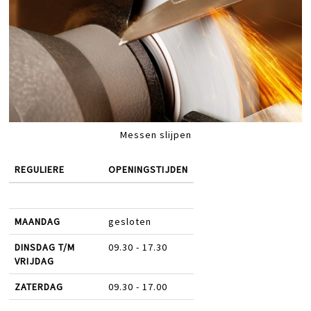
Messen slijpen
REGULIERE
OPENINGSTIJDEN
MAANDAG
gesloten
DINSDAG T/M
09.30 - 17.30
VRIJDAG
ZATERDAG
09.30 - 17.00