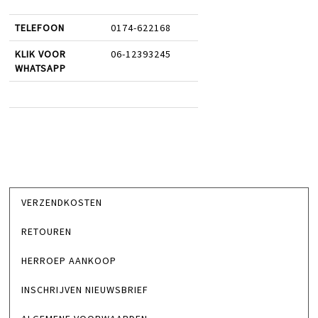
TELEFOON
0174-622168
KLIK VOOR
06-12393245
WHATSAPP
VERZENDKOSTEN
RETOUREN
HERROEP AANKOOP
INSCHRIJVEN NIEUWSBRIEF