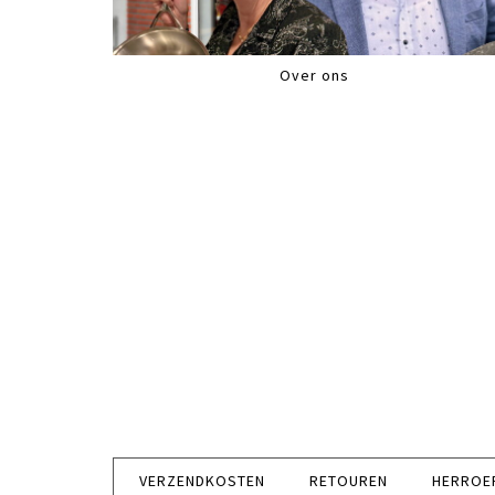
Over ons
VERZENDKOSTEN
RETOUREN
HERROE