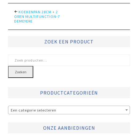
KOEKENPAN 28CM + 2
OREN MULTIFUNCTION-7
DEMEYERE
ZOEK EEN PRODUCT
Zoeken
naar:
Zoeken
PRODUCTCATEGORIEËN
Een categorie selecteren
ONZE AANBIEDINGEN