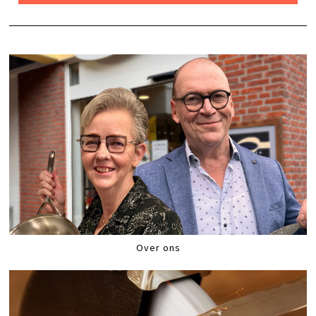
Over ons