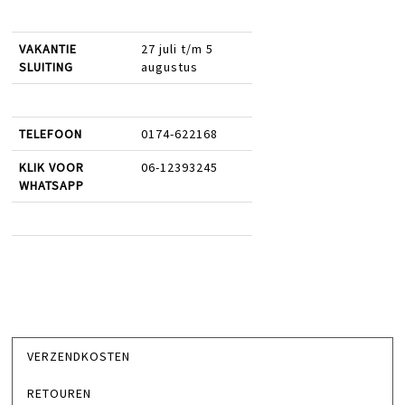
VAKANTIE
27 juli t/m 5
SLUITING
augustus
TELEFOON
0174-622168
KLIK VOOR
06-12393245
WHATSAPP
VERZENDKOSTEN
RETOUREN