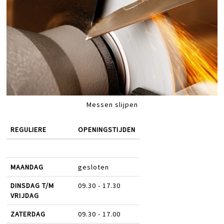
Messen slijpen
REGULIERE
OPENINGSTIJDEN
MAANDAG
gesloten
DINSDAG T/M
09.30 - 17.30
VRIJDAG
ZATERDAG
09.30 - 17.00