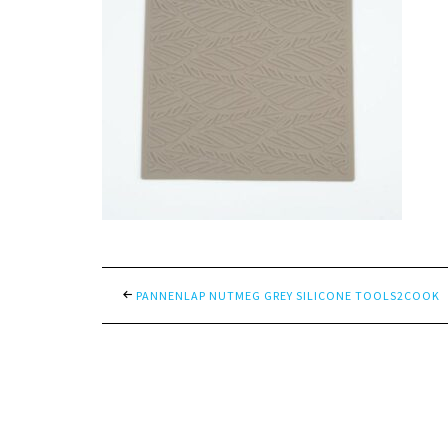
PANNENLAP NUTMEG GREY SILICONE TOOLS2COOK