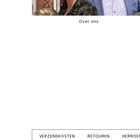
Over ons
VERZENDKOSTEN
RETOUREN
HERROE