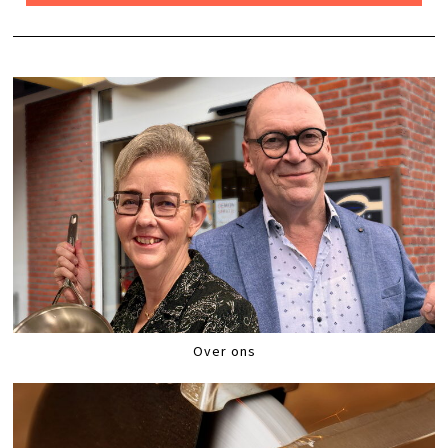
Over ons