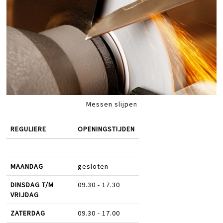
Messen slijpen
REGULIERE
OPENINGSTIJDEN
MAANDAG
gesloten
DINSDAG T/M
09.30 - 17.30
VRIJDAG
ZATERDAG
09.30 - 17.00