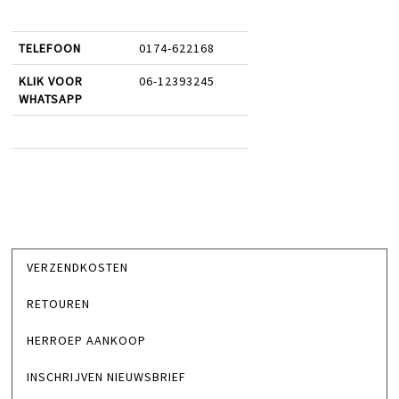
TELEFOON
0174-622168
KLIK VOOR
06-12393245
WHATSAPP
VERZENDKOSTEN
RETOUREN
HERROEP AANKOOP
INSCHRIJVEN NIEUWSBRIEF