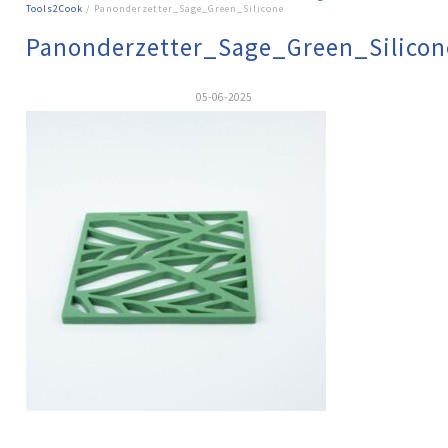
Tools2Cook
/ Panonderzetter_Sage_Green_Silicone
Panonderzetter_Sage_Green_Silicon
05-06-2025