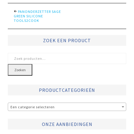
PANONDERZETTER SAGE
GREEN SILICONE
TOOLS2COOK
ZOEK EEN PRODUCT
Zoeken
naar:
Zoeken
PRODUCTCATEGORIEËN
Een categorie selecteren
ONZE AANBIEDINGEN