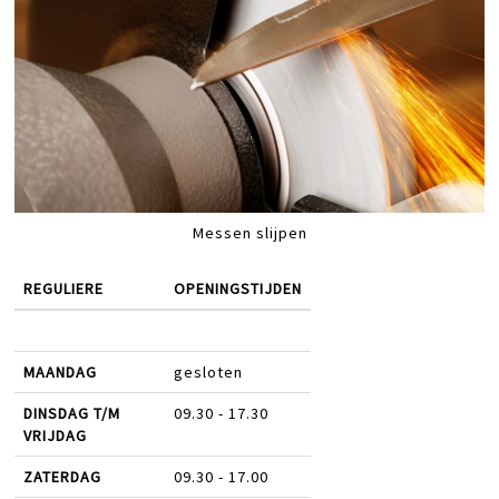
Messen slijpen
REGULIERE
OPENINGSTIJDEN
MAANDAG
gesloten
DINSDAG T/M
09.30 - 17.30
VRIJDAG
ZATERDAG
09.30 - 17.00