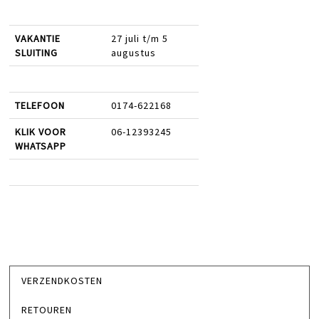
VAKANTIE
27 juli t/m 5
SLUITING
augustus
TELEFOON
0174-622168
KLIK VOOR
06-12393245
WHATSAPP
VERZENDKOSTEN
RETOUREN