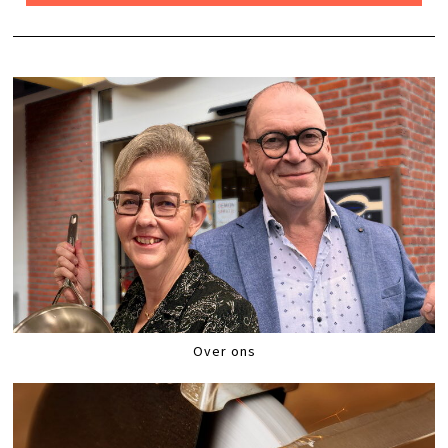
Over ons