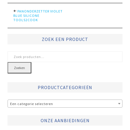
PANONDERZETTER VIOLET
BLUE SILICONE
TOOLS2COOK
ZOEK EEN PRODUCT
Zoeken
naar:
Zoeken
PRODUCTCATEGORIEËN
Een categorie selecteren
ONZE AANBIEDINGEN