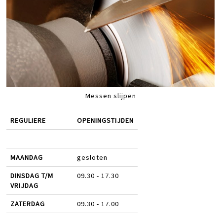
Messen slijpen
REGULIERE
OPENINGSTIJDEN
MAANDAG
gesloten
DINSDAG T/M
09.30 - 17.30
VRIJDAG
ZATERDAG
09.30 - 17.00