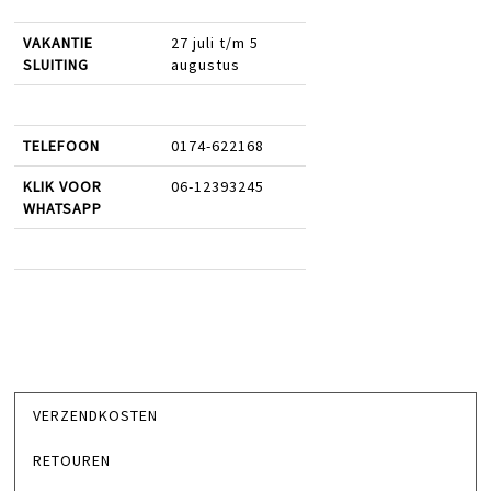
VAKANTIE
27 juli t/m 5
SLUITING
augustus
TELEFOON
0174-622168
KLIK VOOR
06-12393245
WHATSAPP
VERZENDKOSTEN
RETOUREN