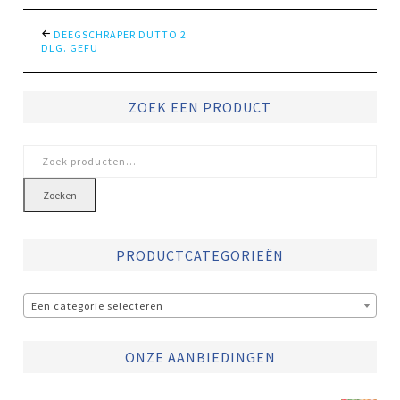
DEEGSCHRAPER DUTTO 2
DLG. GEFU
ZOEK EEN PRODUCT
Zoeken
naar:
Zoeken
PRODUCTCATEGORIEËN
Een categorie selecteren
ONZE AANBIEDINGEN