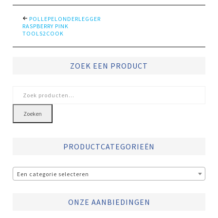
POLLEPELONDERLEGGER
RASPBERRY PINK
TOOLS2COOK
ZOEK EEN PRODUCT
Zoeken
naar:
Zoeken
PRODUCTCATEGORIEËN
Een categorie selecteren
ONZE AANBIEDINGEN