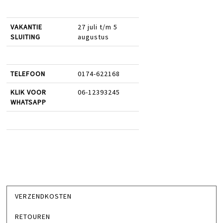
VAKANTIE
27 juli t/m 5
SLUITING
augustus
TELEFOON
0174-622168
KLIK VOOR
06-12393245
WHATSAPP
VERZENDKOSTEN
RETOUREN