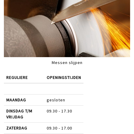
Messen slijpen
REGULIERE
OPENINGSTIJDEN
MAANDAG
gesloten
DINSDAG T/M
09.30 - 17.30
VRIJDAG
ZATERDAG
09.30 - 17.00