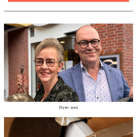
Over ons