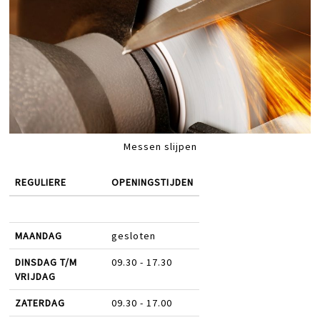
Messen slijpen
REGULIERE
OPENINGSTIJDEN
MAANDAG
gesloten
DINSDAG T/M
09.30 - 17.30
VRIJDAG
ZATERDAG
09.30 - 17.00