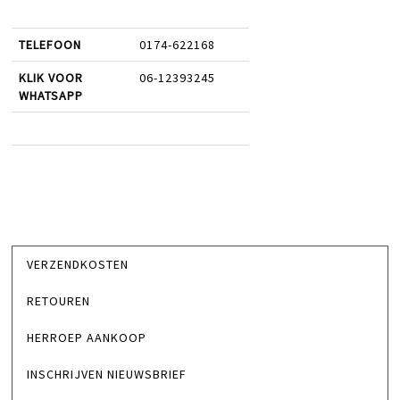
TELEFOON
0174-622168
KLIK VOOR
06-12393245
WHATSAPP
VERZENDKOSTEN
RETOUREN
HERROEP AANKOOP
INSCHRIJVEN NIEUWSBRIEF