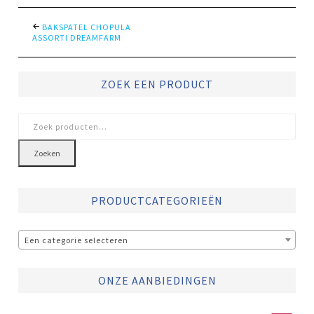
BAKSPATEL CHOPULA
ASSORTI DREAMFARM
ZOEK EEN PRODUCT
Zoeken
naar:
Zoeken
PRODUCTCATEGORIEËN
Een categorie selecteren
ONZE AANBIEDINGEN