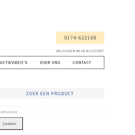
0174-622168
INLOGGEN MIJN ACCOUNT
UCTIEVIDEO’S
OVER ONS
CONTACT
ZOEK EEN PRODUCT
Zoeken