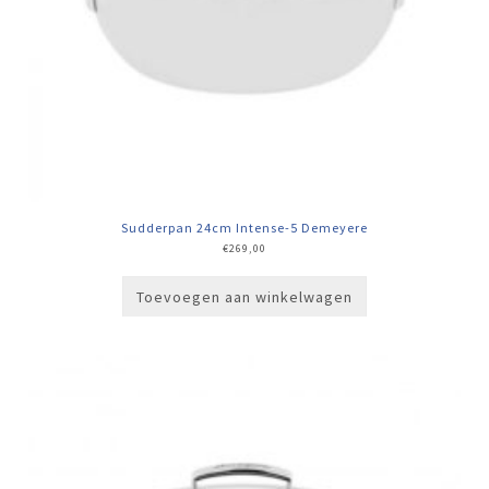
Sudderpan 24cm Intense-5 Demeyere
€
269,00
Toevoegen aan winkelwagen