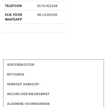
TELEFOON
0174-622168
KLIK VOOR
06-12393245
WHATSAPP
VERZENDKOSTEN
RETOUREN
HERROEP AANKOOP
INSCHRIJVEN NIEUWSBRIEF
ALGEMENE VOORWAARDEN