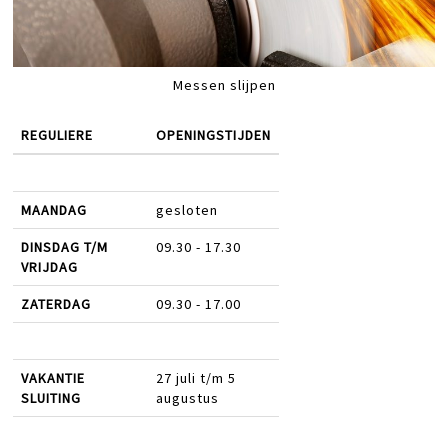
Messen slijpen
REGULIERE
OPENINGSTIJDEN
MAANDAG
gesloten
DINSDAG T/M
09.30 - 17.30
VRIJDAG
ZATERDAG
09.30 - 17.00
VAKANTIE
27 juli t/m 5
SLUITING
augustus