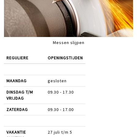
Messen slijpen
REGULIERE
OPENINGSTIJDEN
MAANDAG
gesloten
DINSDAG T/M
09.30 - 17.30
VRIJDAG
ZATERDAG
09.30 - 17.00
VAKANTIE
27 juli t/m 5