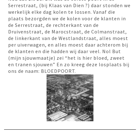
Serrestraat, (bij Klaas van Dien ?) daar stonden we
werkelijk elke dag kolen te lossen. Vanaf die
plaats bezorgden we de kolen voor de klanten in
de Serrestraat, de rechterkant van de
Druivenstraat, de Marocstraat, de Colmanstraat,
de linkerkant van de Westlandstraat, alles moest
per uiverwagen, en alles moest daar achterom bij
de klanten en die hadden wij daar veel. Nol But
(mijn sjouwmaatje) zei “het is hier bloed, zweet
en tranen sjouwen” En zo kreeg deze losplaats bij
ons de naam: BLOEDPOORT.