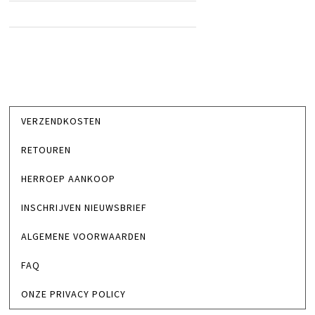
VERZENDKOSTEN
RETOUREN
HERROEP AANKOOP
INSCHRIJVEN NIEUWSBRIEF
ALGEMENE VOORWAARDEN
FAQ
ONZE PRIVACY POLICY