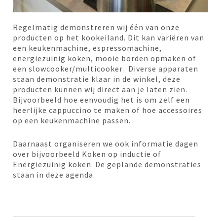
Regelmatig demonstreren wij één van onze
producten op het kookeiland. Dit kan variëren van
een keukenmachine, espressomachine,
energiezuinig koken, mooie borden opmaken of
een slowcooker/multicooker. Diverse apparaten
staan demonstratie klaar in de winkel, deze
producten kunnen wij direct aan je laten zien.
Bijvoorbeeld hoe eenvoudig het is om zelf een
heerlijke cappuccino te maken of hoe accessoires
op een keukenmachine passen.
Daarnaast organiseren we ook informatie dagen
over bijvoorbeeld Koken op inductie of
Energiezuinig koken. De geplande demonstraties
staan in deze agenda.