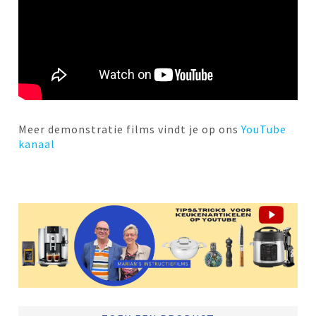
Meer demonstratie films vindt je op ons
YouTube
kanaal