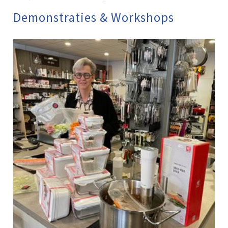
Demonstraties & Workshops