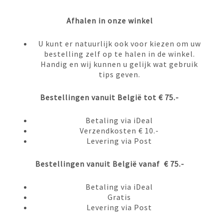
Afhalen in onze winkel
U kunt er natuurlijk ook voor kiezen om uw
bestelling zelf op te halen in de winkel.
Handig en wij kunnen u gelijk wat gebruik
tips geven.
Bestellingen vanuit België tot € 75.-
Betaling via iDeal
Verzendkosten € 10.-
Levering via Post
Bestellingen vanuit België vanaf € 75.-
Betaling via iDeal
Gratis
Levering via Post