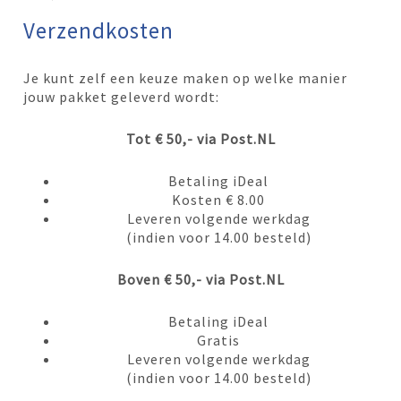
Verzendkosten
Je kunt zelf een keuze maken op welke manier
jouw pakket geleverd wordt:
Tot € 50,- via Post.NL
Betaling iDeal
Kosten € 8.00
Leveren volgende werkdag
(indien voor 14.00 besteld)
Boven € 50,- via Post.NL
Betaling iDeal
Gratis
Leveren volgende werkdag
(indien voor 14.00 besteld)