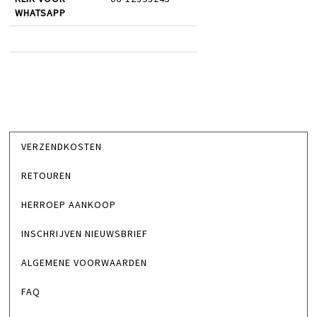
WHATSAPP
VERZENDKOSTEN
RETOUREN
HERROEP AANKOOP
INSCHRIJVEN NIEUWSBRIEF
ALGEMENE VOORWAARDEN
FAQ