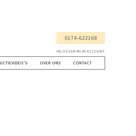
0174-622168
INLOGGEN MIJN ACCOUNT
UCTIEVIDEO’S
OVER ONS
CONTACT