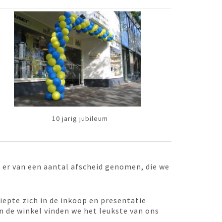
10 jarig jubileum
 er van een aantal afscheid genomen, die we
iepte zich in de inkoop en presentatie
n de winkel vinden we het leukste van ons