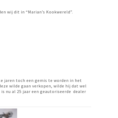
en wij dit in “Marian’s Kookwereld”.
e jaren toch een gemis te worden in het
ze wilde gaan verkopen, wilde hij dat wel
is nu al 25 jaar een geautoriseerde dealer