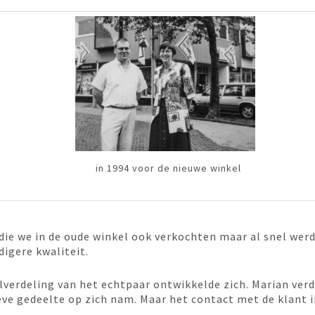
in 1994 voor de nieuwe winkel
e we in de oude winkel ook verkochten maar al snel werd
igere kwaliteit.
verdeling van het echtpaar ontwikkelde zich. Marian verd
eve gedeelte op zich nam. Maar het contact met de klant i