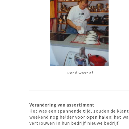
René wast af.
Verandering van assortiment
Het was een spannende tijd, zouden de klant
weekend nog helder voor ogen halen: het wa
vertrouwen in hun bedrijf nieuwe bedrijf.