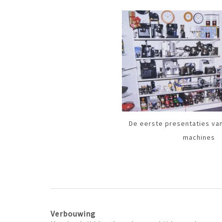
De eerste presentaties va
machines
Verbouwing