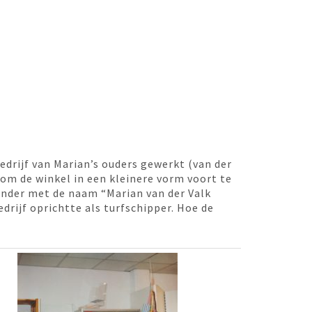
edrijf van Marian’s ouders gewerkt (van der
 om de winkel in een kleinere vorm voort te
onder met de naam “Marian van der Valk
drijf oprichtte als turfschipper. Hoe de