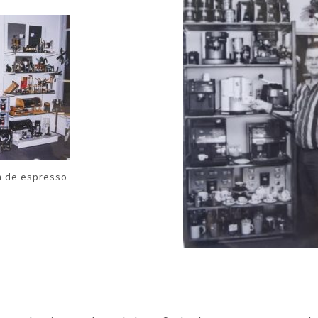
n de espresso