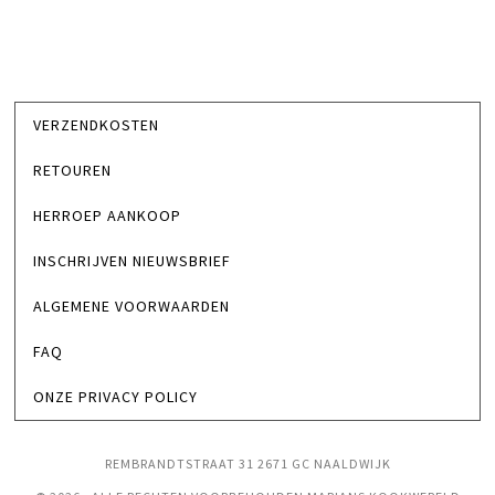
VERZENDKOSTEN
RETOUREN
HERROEP AANKOOP
INSCHRIJVEN NIEUWSBRIEF
ALGEMENE VOORWAARDEN
FAQ
ONZE PRIVACY POLICY
REMBRANDTSTRAAT 31 2671 GC NAALDWIJK