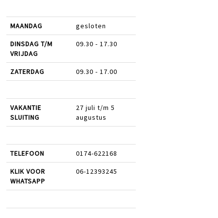
MAANDAG
gesloten
DINSDAG T/M
09.30 - 17.30
VRIJDAG
ZATERDAG
09.30 - 17.00
VAKANTIE
27 juli t/m 5
SLUITING
augustus
TELEFOON
0174-622168
KLIK VOOR
06-12393245
WHATSAPP