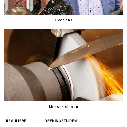
Over ons
Messen slijpen
REGULIERE
OPENINGSTIJDEN