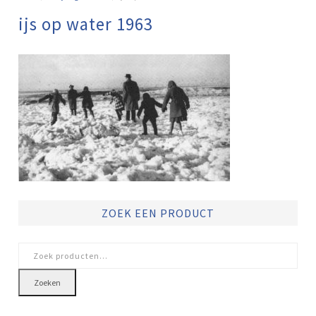
ijs op water 1963
ZOEK EEN PRODUCT
Zoeken
naar:
Zoeken