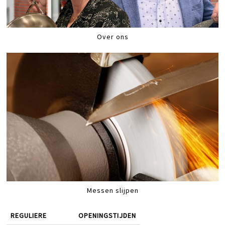
Over ons
Messen slijpen
REGULIERE
OPENINGSTIJDEN