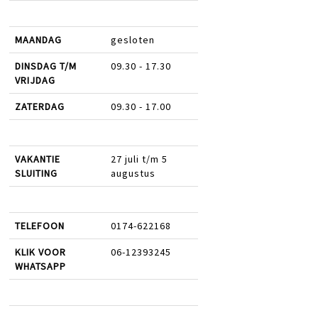
MAANDAG
gesloten
DINSDAG T/M
09.30 - 17.30
VRIJDAG
ZATERDAG
09.30 - 17.00
VAKANTIE
27 juli t/m 5
SLUITING
augustus
TELEFOON
0174-622168
KLIK VOOR
06-12393245
WHATSAPP