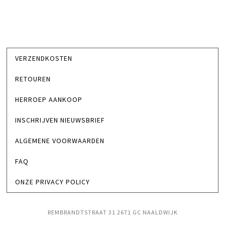
VERZENDKOSTEN
RETOUREN
HERROEP AANKOOP
INSCHRIJVEN NIEUWSBRIEF
ALGEMENE VOORWAARDEN
FAQ
ONZE PRIVACY POLICY
REMBRANDTSTRAAT 31 2671 GC NAALDWIJK