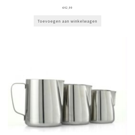
€
42,99
Toevoegen aan winkelwagen