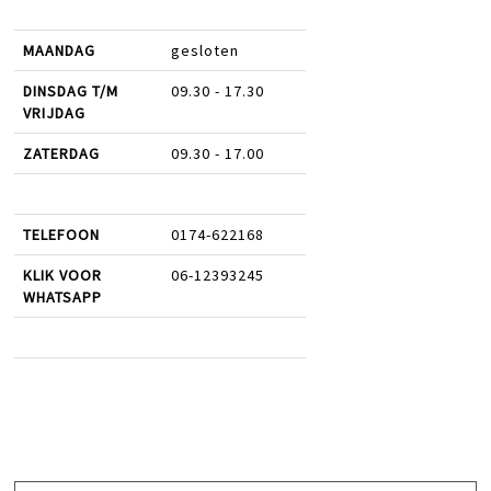
MAANDAG
gesloten
DINSDAG T/M
09.30 - 17.30
VRIJDAG
ZATERDAG
09.30 - 17.00
TELEFOON
0174-622168
KLIK VOOR
06-12393245
WHATSAPP