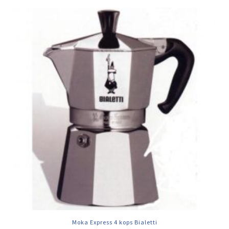
Moka Express 4 kops Bialetti