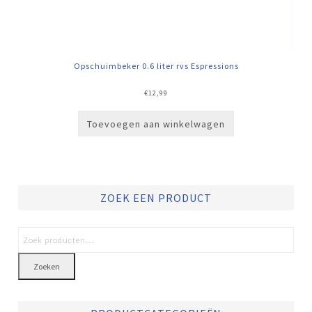
Opschuimbeker 0.6 liter rvs Espressions
€
12,99
Toevoegen aan winkelwagen
ZOEK EEN PRODUCT
Zoeken