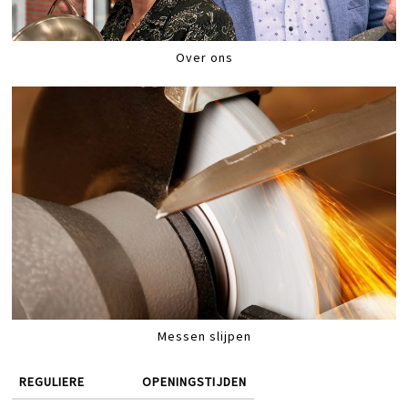
Over ons
Messen slijpen
REGULIERE
OPENINGSTIJDEN