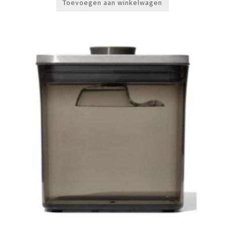
Toevoegen aan winkelwagen