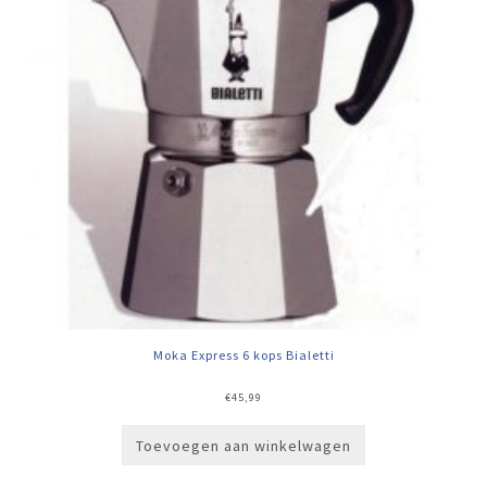
Moka Express 6 kops Bialetti
€
45,99
Toevoegen aan winkelwagen