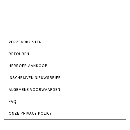
VERZENDKOSTEN
RETOUREN
HERROEP AANKOOP
INSCHRIJVEN NIEUWSBRIEF
ALGEMENE VOORWAARDEN
FAQ
ONZE PRIVACY POLICY