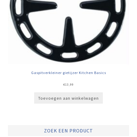
Gaspitverkleiner gietijzer Kitchen Basics
€
13,99
Toevoegen aan winkelwagen
ZOEK EEN PRODUCT