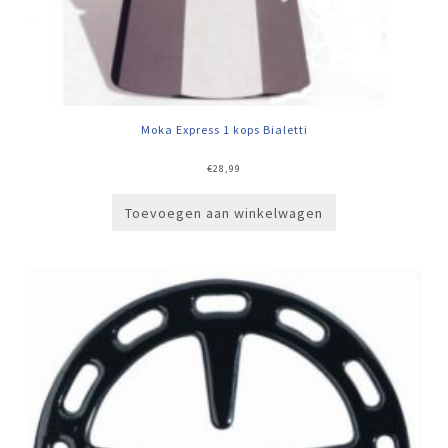
Moka Express 1 kops Bialetti
€
28,99
Toevoegen aan winkelwagen