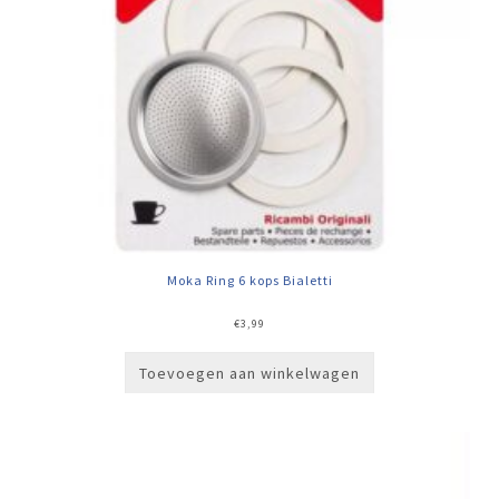
Moka Ring 6 kops Bialetti
€
3,99
Toevoegen aan winkelwagen