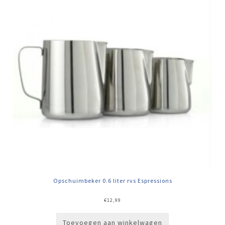
Opschuimbeker 0.6 liter rvs Espressions
€
12,99
Toevoegen aan winkelwagen