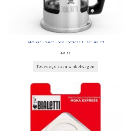
Cafetiere French Press Prezioza 1 liter Bialetti
€
43,99
Toevoegen aan winkelwagen