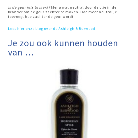
Is de geur iets te sterk?
Meng wat neutral door de olie in de
brander om de geur zachter te maken. Hoe meer neutral je
toevoegt hoe zachter de geur wordt.
Lees hier onze blog over de Ashleigh & Burwood
Je zou ook kunnen houden
van …