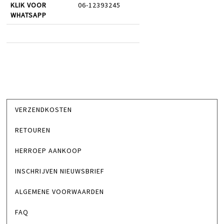
KLIK VOOR
06-12393245
WHATSAPP
VERZENDKOSTEN
RETOUREN
HERROEP AANKOOP
INSCHRIJVEN NIEUWSBRIEF
ALGEMENE VOORWAARDEN
FAQ