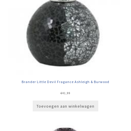
Brander Little Devil Fragance Ashleigh & Burwood
€
41,99
Toevoegen aan winkelwagen