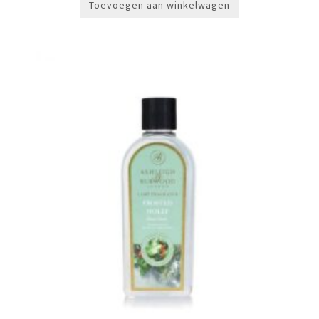
Toevoegen aan winkelwagen