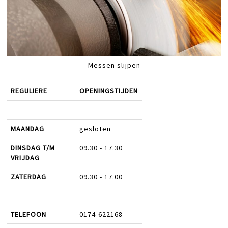
Messen slijpen
REGULIERE
OPENINGSTIJDEN
MAANDAG
gesloten
DINSDAG T/M
09.30 - 17.30
VRIJDAG
ZATERDAG
09.30 - 17.00
TELEFOON
0174-622168