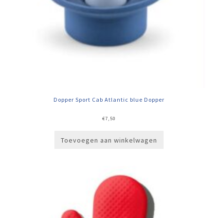
Dopper Sport Cab Atlantic blue Dopper
€
7,50
Toevoegen aan winkelwagen