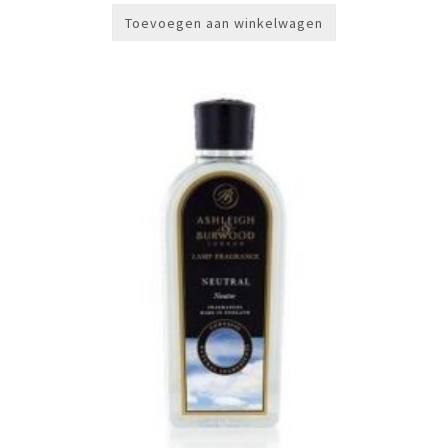
Toevoegen aan winkelwagen