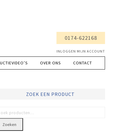
0174-622168
INLOGGEN MIJN ACCOUNT
UCTIEVIDEO’S
OVER ONS
CONTACT
ZOEK EEN PRODUCT
Zoeken