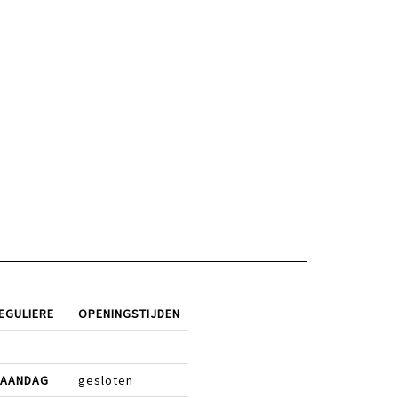
EGULIERE
OPENINGSTIJDEN
AANDAG
gesloten