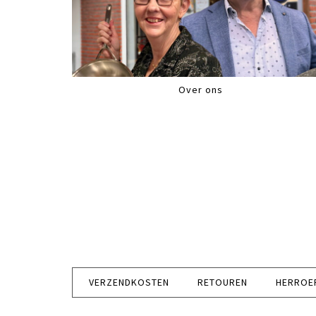
Over ons
VERZENDKOSTEN
RETOUREN
HERROE