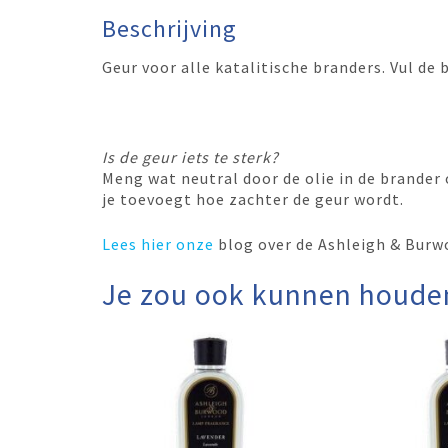
Beschrijving
Geur voor alle katalitische branders. Vul de
Is de geur iets te sterk?
Meng wat neutral door de olie in de brander
je toevoegt hoe zachter de geur wordt.
Lees hier
onze
blog over de Ashleigh & Burw
Je zou ook kunnen houde