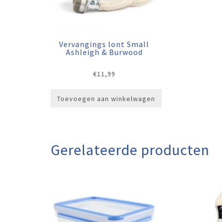
Vervangings lont Small
Ashleigh & Burwood
€
11,99
Toevoegen aan winkelwagen
Gerelateerde producten