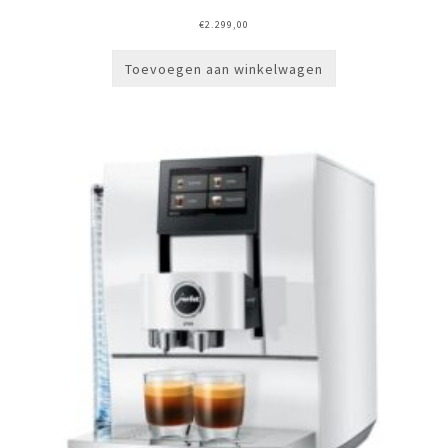
€
2.299,00
Toevoegen aan winkelwagen