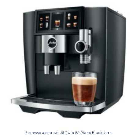
Espresso apparaat J8 Twin EA Piano Black Jura