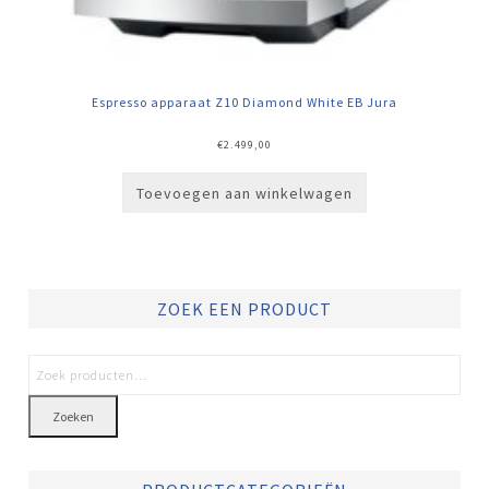
Espresso apparaat Z10 Diamond White EB Jura
€
2.499,00
Toevoegen aan winkelwagen
ZOEK EEN PRODUCT
Zoeken