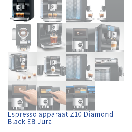
Espresso apparaat Z10 Diamond
Black EB Jura