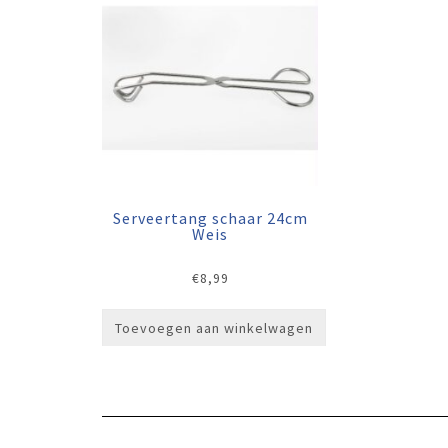
Serveertang schaar 24cm
Weis
€
8,99
Toevoegen aan winkelwagen