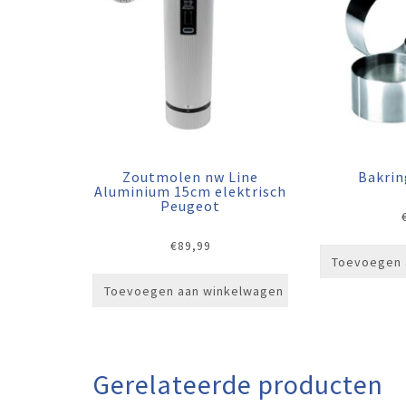
Zoutmolen nw Line
Bakrin
Aluminium 15cm elektrisch
Peugeot
€
89,99
Toevoegen 
Toevoegen aan winkelwagen
Gerelateerde producten