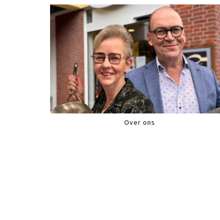
Over ons