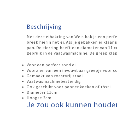
Beschrijving
Met deze eibakring van Weis bak je een perfec
breek hierin het ei. Als je gebakken ei klaar 
pan. De eierring heeft een diameter van 11 c
gebruik in de vaatwasmachine. De greep kla
Voor een perfect rond ei
Voorzien van een invouwbaar greepje voor 
Gemaakt van roestvrij staal
Vaatwasmachinebestendig
Ook geschikt voor pannenkoeken of rösti.
Diameter 11cm
Hoogte 2cm
Je zou ook kunnen houde