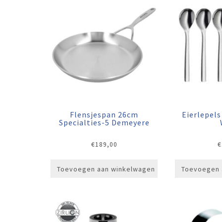
Flensjespan 26cm
Eierlepels
Specialties-5 Demeyere
€
189,00
€
Toevoegen aan winkelwagen
Toevoegen 