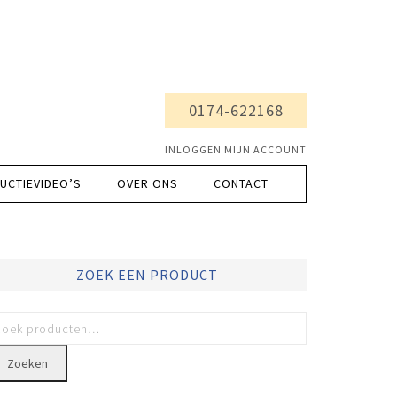
0174-622168
INLOGGEN MIJN ACCOUNT
UCTIEVIDEO’S
OVER ONS
CONTACT
ZOEK EEN PRODUCT
Zoeken