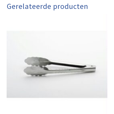
Gerelateerde producten