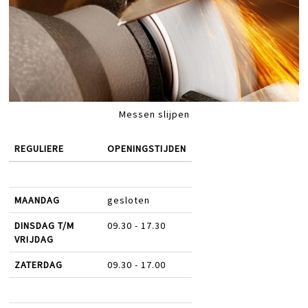
Messen slijpen
REGULIERE
OPENINGSTIJDEN
MAANDAG
gesloten
DINSDAG T/M
09.30 - 17.30
VRIJDAG
ZATERDAG
09.30 - 17.00