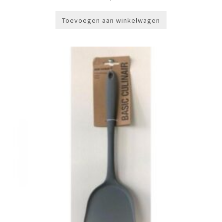
Toevoegen aan winkelwagen