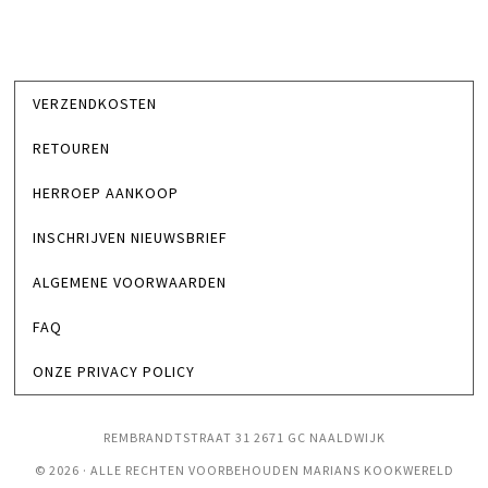
VERZENDKOSTEN
RETOUREN
HERROEP AANKOOP
INSCHRIJVEN NIEUWSBRIEF
ALGEMENE VOORWAARDEN
FAQ
ONZE PRIVACY POLICY
REMBRANDTSTRAAT 31 2671 GC NAALDWIJK
© 2026 · ALLE RECHTEN VOORBEHOUDEN MARIANS KOOKWERELD