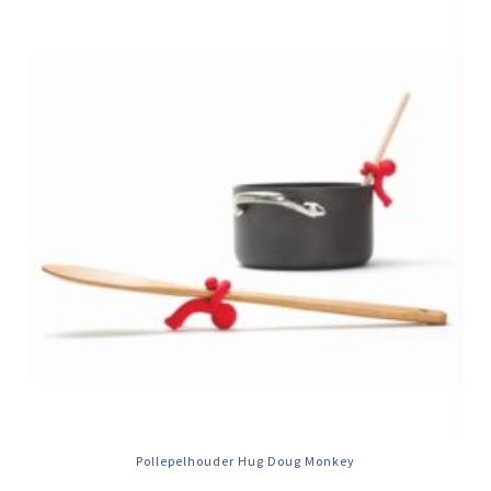
Pollepelhouder Hug Doug Monkey