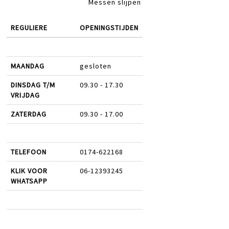
Messen slijpen
REGULIERE
OPENINGSTIJDEN
MAANDAG
gesloten
DINSDAG T/M
09.30 - 17.30
VRIJDAG
ZATERDAG
09.30 - 17.00
TELEFOON
0174-622168
KLIK VOOR
06-12393245
WHATSAPP