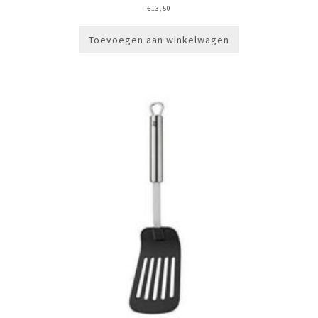
€
13,50
Toevoegen aan winkelwagen