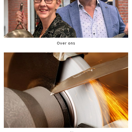
Over ons