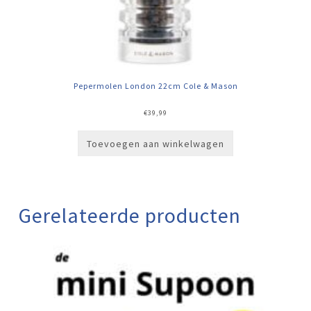
Pepermolen London 22cm Cole & Mason
€
39,99
Toevoegen aan winkelwagen
Gerelateerde producten