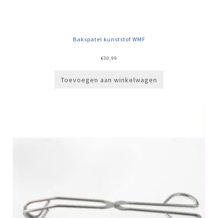
Bakspatel kunststof WMF
€
30,99
Toevoegen aan winkelwagen