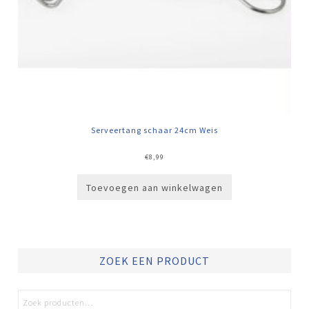
Serveertang schaar 24cm Weis
€
8,99
Toevoegen aan winkelwagen
ZOEK EEN PRODUCT