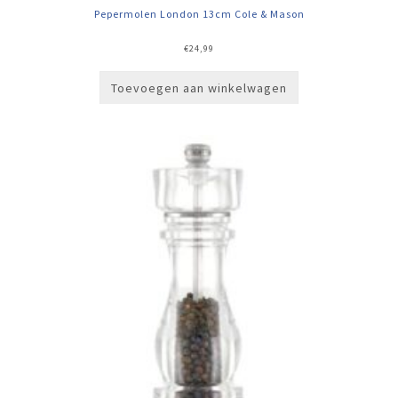
Pepermolen London 13cm Cole & Mason
€
24,99
Toevoegen aan winkelwagen