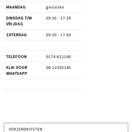
MAANDAG
gesloten
DINSDAG T/M
09.30 - 17.30
VRIJDAG
ZATERDAG
09.30 - 17.00
TELEFOON
0174-622168
KLIK VOOR
06-12393245
WHATSAPP
VERZENDKOSTEN