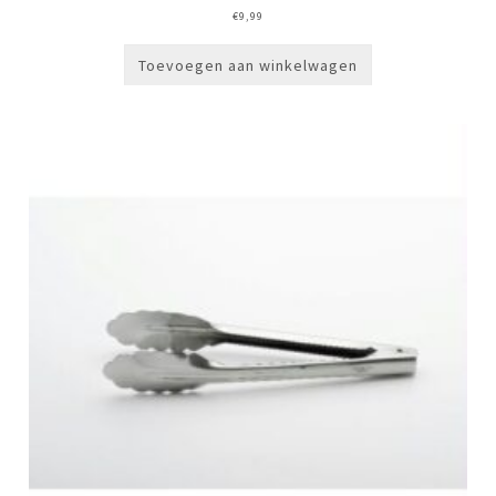
€
9,99
Toevoegen aan winkelwagen