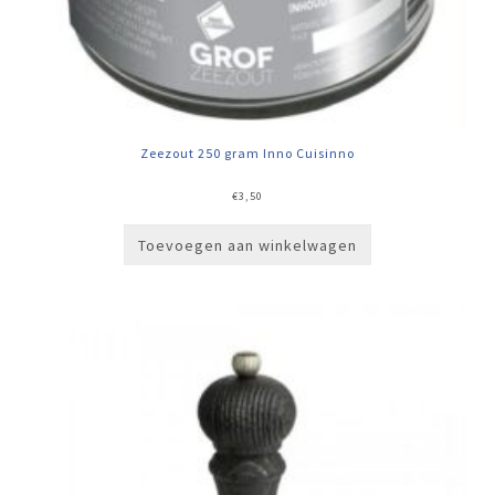
Zeezout 250 gram Inno Cuisinno
€
3,50
Toevoegen aan winkelwagen