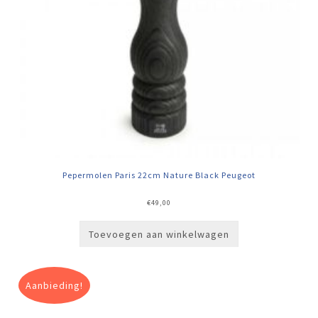
Pepermolen Paris 22cm Nature Black Peugeot
€
49,00
Toevoegen aan winkelwagen
Aanbieding!