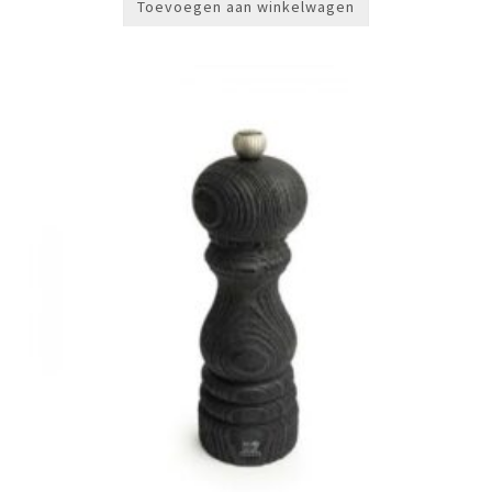
Toevoegen aan winkelwagen