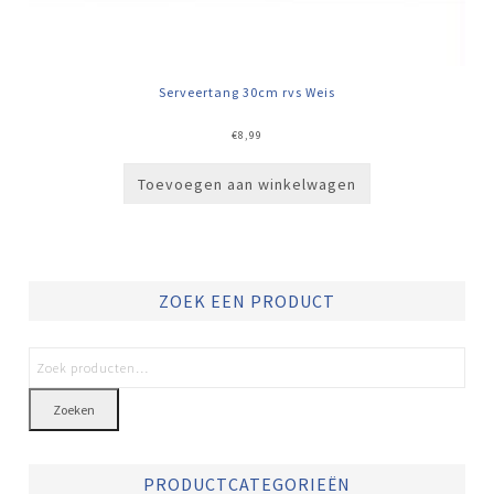
Serveertang 30cm rvs Weis
€
8,99
Toevoegen aan winkelwagen
ZOEK EEN PRODUCT
Zoeken
PRODUCTCATEGORIEËN