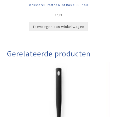
Wokspatel Frosted Mint Basic Culinair
€
7,99
Toevoegen aan winkelwagen
Gerelateerde producten