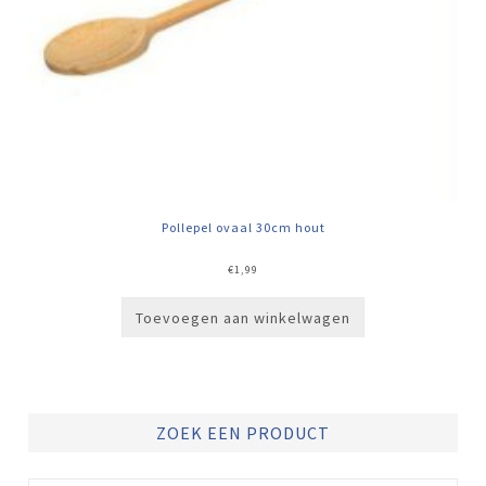
Pollepel ovaal 30cm hout
€
1,99
Toevoegen aan winkelwagen
ZOEK EEN PRODUCT