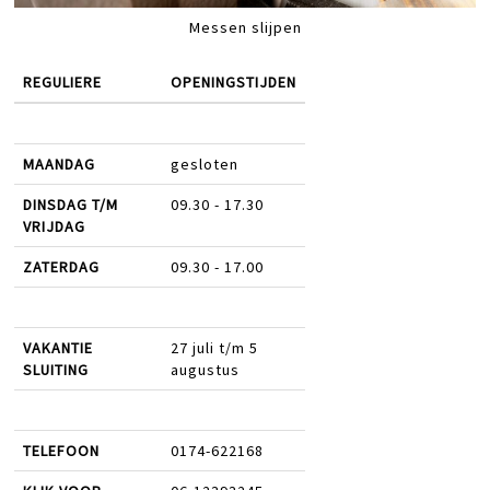
Messen slijpen
REGULIERE
OPENINGSTIJDEN
MAANDAG
gesloten
DINSDAG T/M
09.30 - 17.30
VRIJDAG
ZATERDAG
09.30 - 17.00
VAKANTIE
27 juli t/m 5
SLUITING
augustus
TELEFOON
0174-622168