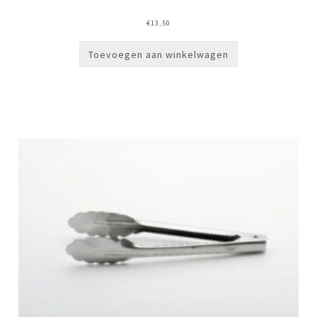
€
13,50
Toevoegen aan winkelwagen