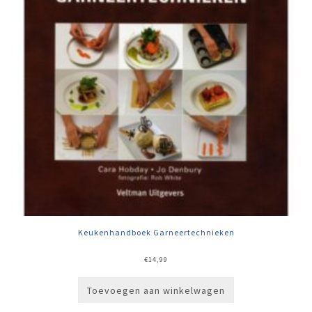
Keukenhandboek Garneertechnieken
€
14,99
Toevoegen aan winkelwagen