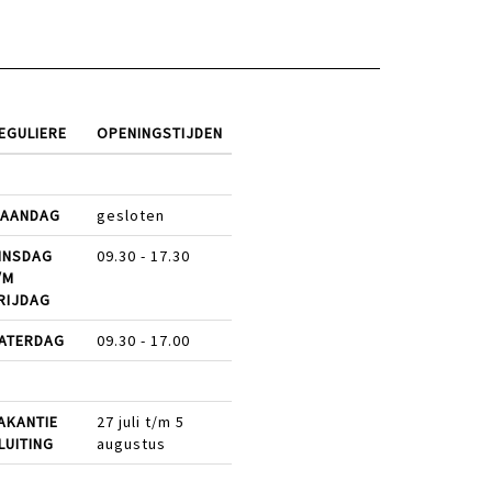
EGULIERE
OPENINGSTIJDEN
AANDAG
gesloten
INSDAG
09.30 - 17.30
/M
RIJDAG
ATERDAG
09.30 - 17.00
AKANTIE
27 juli t/m 5
LUITING
augustus