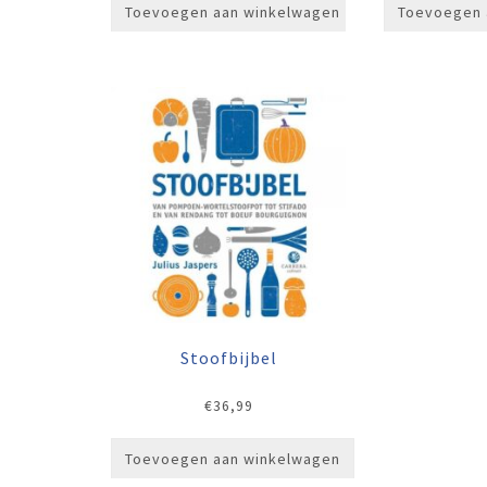
Toevoegen aan winkelwagen
Toevoegen 
Stoofbijbel
€
36,99
Toevoegen aan winkelwagen