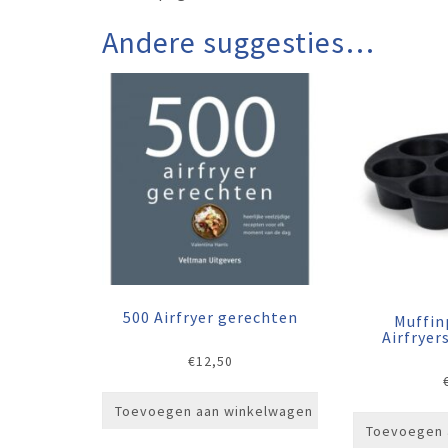
Andere suggesties…
500 Airfryer gerechten
Muffin
Airfryer
€
12,50
Toevoegen aan winkelwagen
Toevoegen 