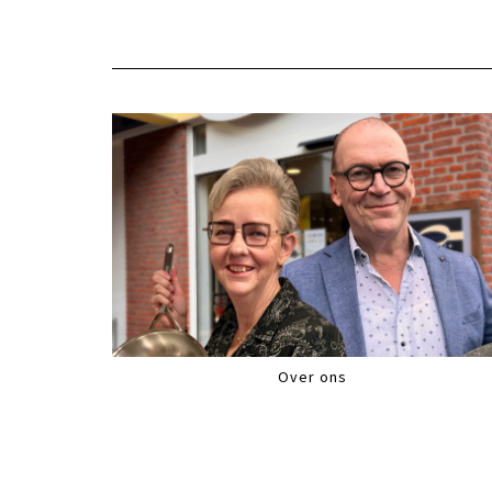
Over ons