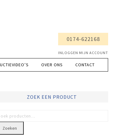
0174-622168
INLOGGEN MIJN ACCOUNT
UCTIEVIDEO’S
OVER ONS
CONTACT
ZOEK EEN PRODUCT
Zoeken