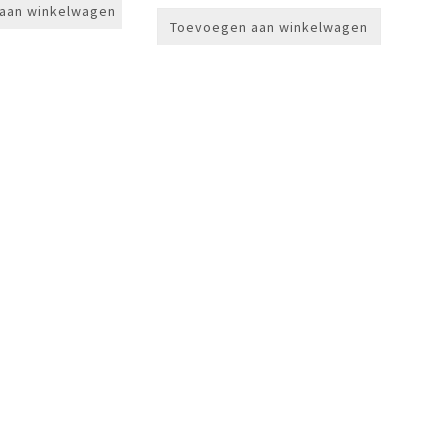
aan winkelwagen
Toevoegen aan winkelwagen