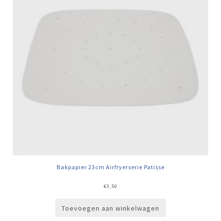
Bakpapier 23cm Airfryerserie Patisse
€
3,50
Toevoegen aan winkelwagen