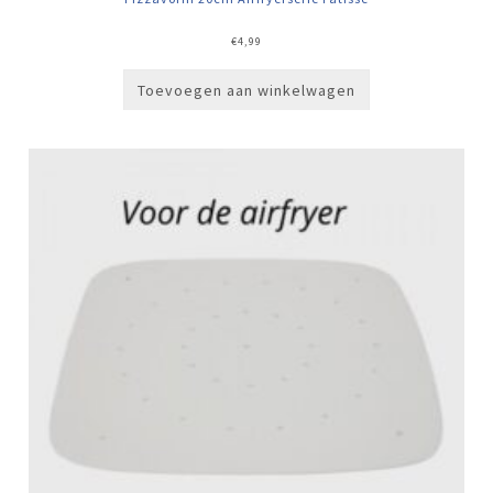
€
4,99
Toevoegen aan winkelwagen