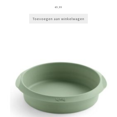
€
9,99
Toevoegen aan winkelwagen