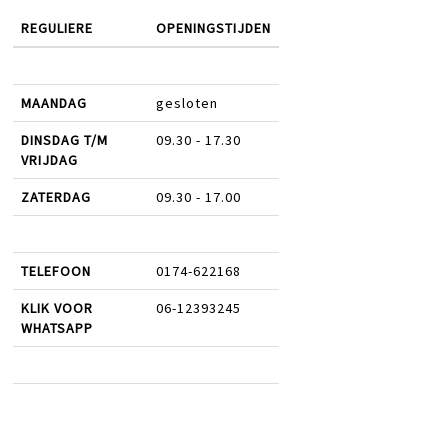
REGULIERE
OPENINGSTIJDEN
MAANDAG
gesloten
DINSDAG T/M
09.30 - 17.30
VRIJDAG
ZATERDAG
09.30 - 17.00
TELEFOON
0174-622168
KLIK VOOR
06-12393245
WHATSAPP