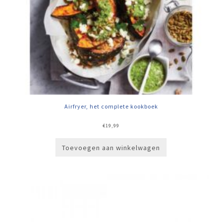
Airfryer, het complete kookboek
€
19,99
Toevoegen aan winkelwagen