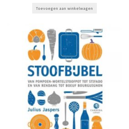
Toevoegen aan winkelwagen