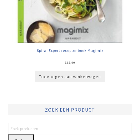
Spiral Expert receptenboek Magimix
€
25,00
Toevoegen aan winkelwagen
ZOEK EEN PRODUCT