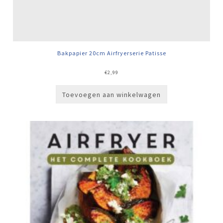
Bakpapier 20cm Airfryerserie Patisse
€
2,99
Toevoegen aan winkelwagen