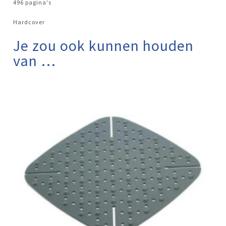
496 pagina's
Hardcover
Je zou ook kunnen houden
van …