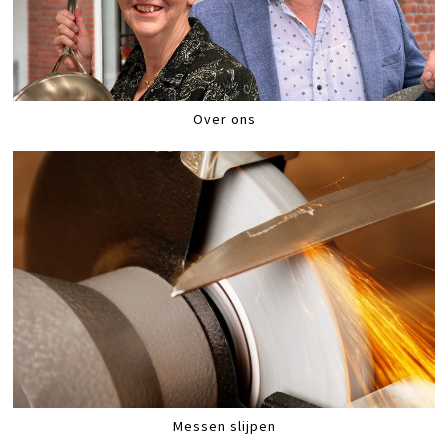
Over ons
Messen slijpen