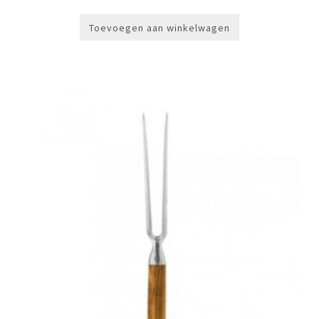
Toevoegen aan winkelwagen