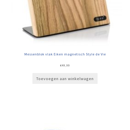
Messenblok vlak Eiken magnetisch Style de Vie
€
49,99
Toevoegen aan winkelwagen