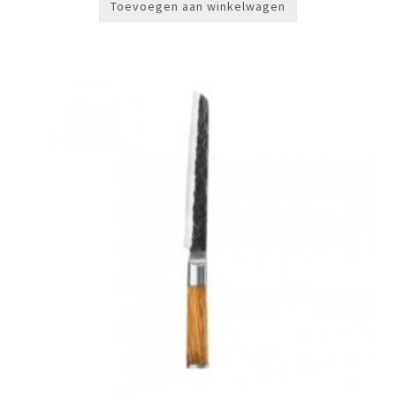
Toevoegen aan winkelwagen