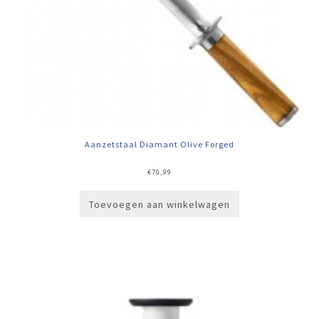
Aanzetstaal Diamant Olive Forged
€
70,99
Toevoegen aan winkelwagen