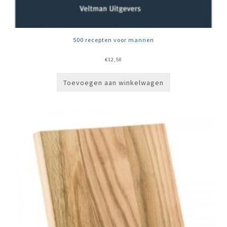
500 recepten voor mannen
€
12,50
Toevoegen aan winkelwagen