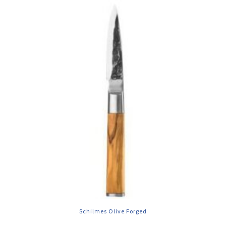
Schilmes Olive Forged