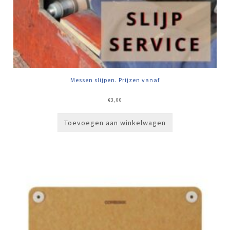
Messen slijpen. Prijzen vanaf
€
3,00
Toevoegen aan winkelwagen