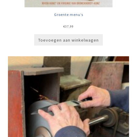
Groente menu’s
€
37,99
Toevoegen aan winkelwagen