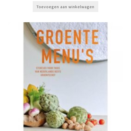
Toevoegen aan winkelwagen