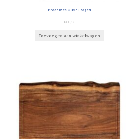
Broodmes Olive Forged
€
61,99
Toevoegen aan winkelwagen