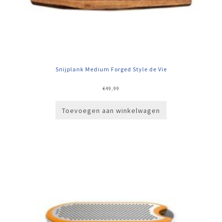
Snijplank Medium Forged Style de Vie
€
49,99
Toevoegen aan winkelwagen