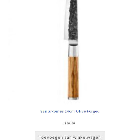
Santukomes 14cm Olive Forged
€
56,50
Toevoegen aan winkelwagen