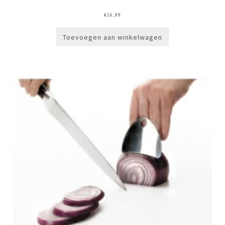
€
16,99
Toevoegen aan winkelwagen