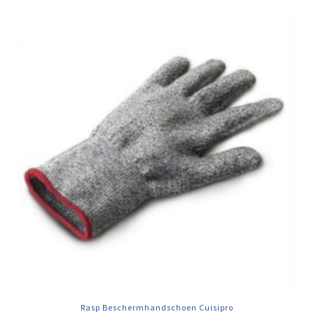
Rasp Beschermhandschoen Cuisipro