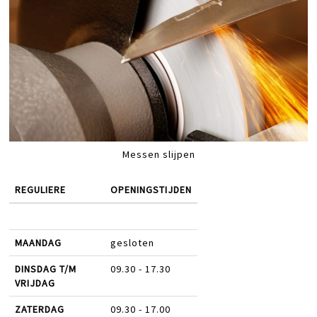
Messen slijpen
REGULIERE
OPENINGSTIJDEN
MAANDAG
gesloten
DINSDAG T/M
09.30 - 17.30
VRIJDAG
ZATERDAG
09.30 - 17.00