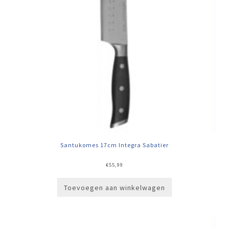
Santukomes 17cm Integra Sabatier
€
55,99
Toevoegen aan winkelwagen