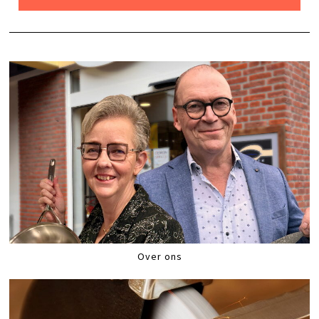
Over ons