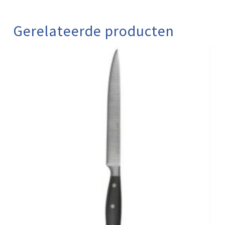
Gerelateerde producten