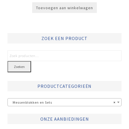
Toevoegen aan winkelwagen
ZOEK EEN PRODUCT
Zoeken
PRODUCTCATEGORIEËN
Messenblokken en Sets
×
ONZE AANBIEDINGEN