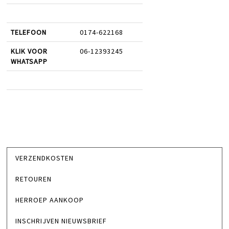
TELEFOON
0174-622168
KLIK VOOR
06-12393245
WHATSAPP
VERZENDKOSTEN
RETOUREN
HERROEP AANKOOP
INSCHRIJVEN NIEUWSBRIEF