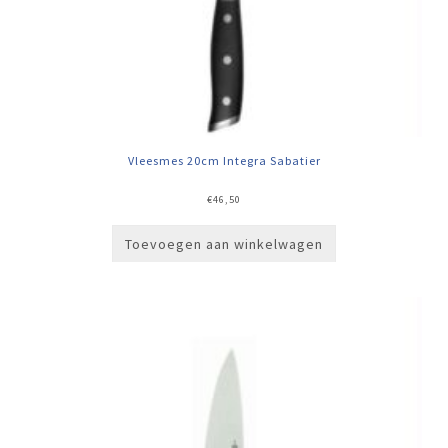
Vleesmes 20cm Integra Sabatier
€
46,50
Toevoegen aan winkelwagen