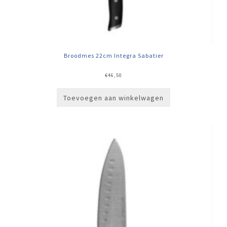
Broodmes 22cm Integra Sabatier
€
46,50
Toevoegen aan winkelwagen