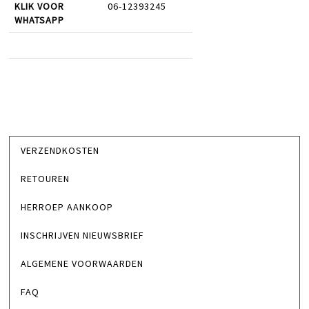
KLIK VOOR
06-12393245
WHATSAPP
VERZENDKOSTEN
RETOUREN
HERROEP AANKOOP
INSCHRIJVEN NIEUWSBRIEF
ALGEMENE VOORWAARDEN
FAQ