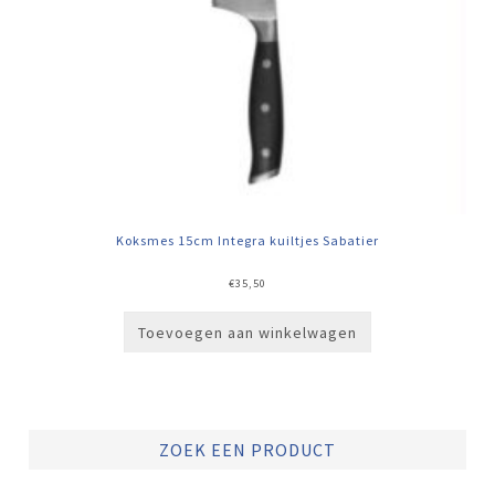
Koksmes 15cm Integra kuiltjes Sabatier
€
35,50
Toevoegen aan winkelwagen
ZOEK EEN PRODUCT