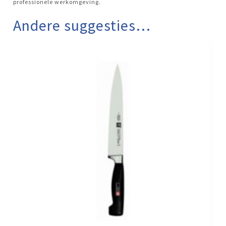
professionele werkomgeving.
Andere suggesties…