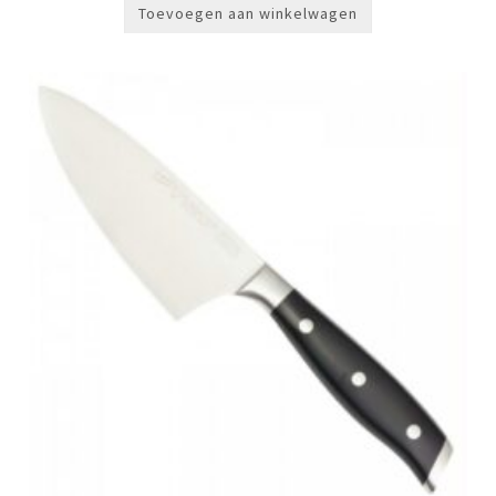
Toevoegen aan winkelwagen