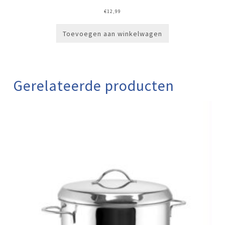
€
12,99
Toevoegen aan winkelwagen
Gerelateerde producten