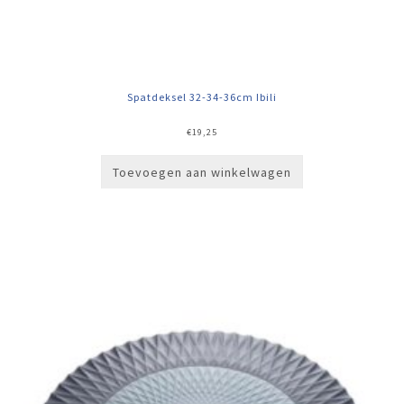
Spatdeksel 32-34-36cm Ibili
€
19,25
Toevoegen aan winkelwagen