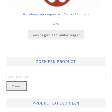
Stapelaars koekenpan rood 2stuks Campana
€
8,99
Toevoegen aan winkelwagen
ZOEK EEN PRODUCT
Zoeken
PRODUCTCATEGORIEËN