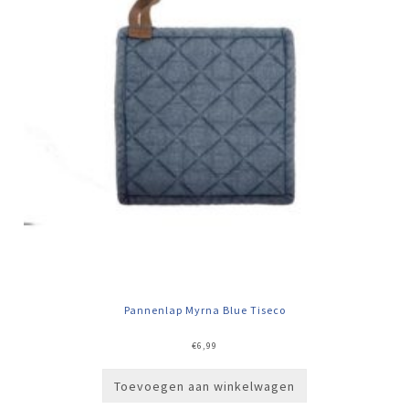
Pannenlap Myrna Blue Tiseco
€
6,99
Toevoegen aan winkelwagen