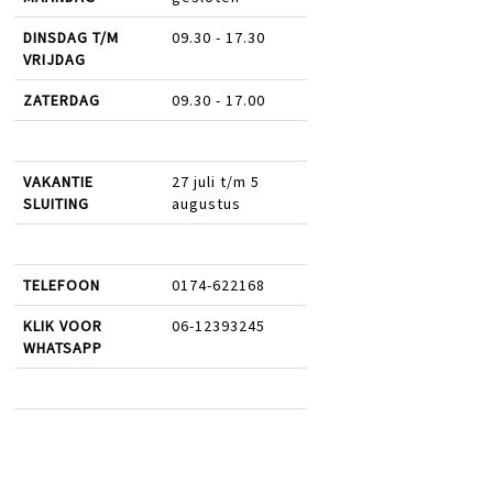
DINSDAG T/M
09.30 - 17.30
VRIJDAG
ZATERDAG
09.30 - 17.00
VAKANTIE
27 juli t/m 5
SLUITING
augustus
TELEFOON
0174-622168
KLIK VOOR
06-12393245
WHATSAPP