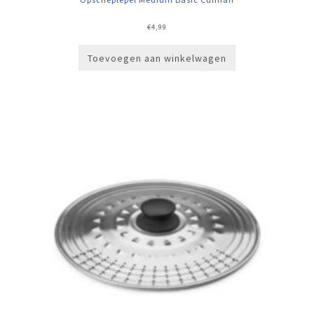
€
4,99
Toevoegen aan winkelwagen