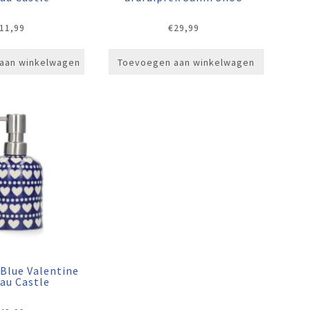
11,99
€
29,99
aan winkelwagen
Toevoegen aan winkelwagen
Blue Valentine
au Castle