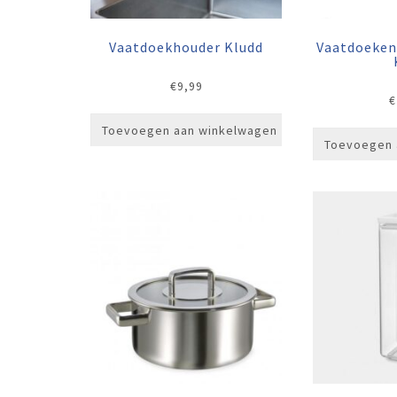
Vaatdoekhouder Kludd
Vaatdoeken
€
9,99
€
Toevoegen aan winkelwagen
Toevoegen 