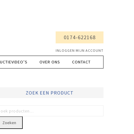
0174-622168
INLOGGEN MIJN ACCOUNT
UCTIEVIDEO’S
OVER ONS
CONTACT
ZOEK EEN PRODUCT
Zoeken