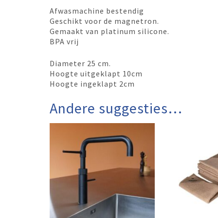
Afwasmachine bestendig
Geschikt voor de magnetron.
Gemaakt van platinum silicone.
BPA vrij
Diameter 25 cm.
Hoogte uitgeklapt 10cm
Hoogte ingeklapt 2cm
Andere suggesties…