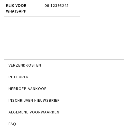
KLIK VOOR
06-12393245
WHATSAPP
VERZENDKOSTEN
RETOUREN
HERROEP AANKOOP
INSCHRIJVEN NIEUWSBRIEF
ALGEMENE VOORWAARDEN
FAQ