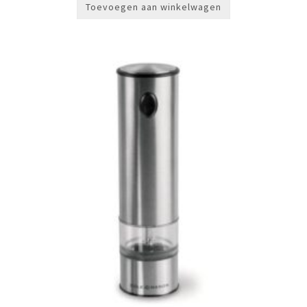
Toevoegen aan winkelwagen