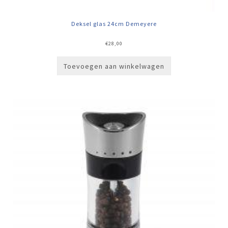
Deksel glas 24cm Demeyere
€
28,00
Toevoegen aan winkelwagen