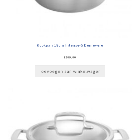
Kookpan 18cm Intense-5 Demeyere
€
209,00
Toevoegen aan winkelwagen