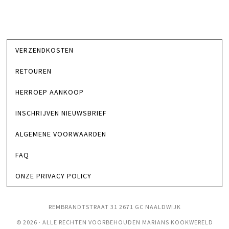
VERZENDKOSTEN
RETOUREN
HERROEP AANKOOP
INSCHRIJVEN NIEUWSBRIEF
ALGEMENE VOORWAARDEN
FAQ
ONZE PRIVACY POLICY
REMBRANDTSTRAAT 31 2671 GC NAALDWIJK
© 2026 · ALLE RECHTEN VOORBEHOUDEN MARIANS KOOKWERELD