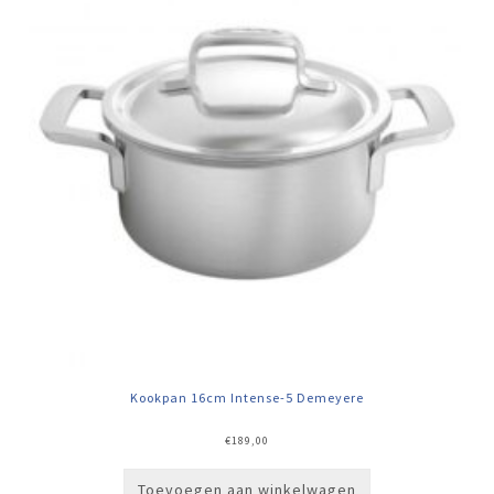
Kookpan 16cm Intense-5 Demeyere
€
189,00
Toevoegen aan winkelwagen