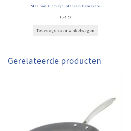
Steelpan 16cm z/d Intense-5 Demeyere
€
149,00
Toevoegen aan winkelwagen
Gerelateerde producten