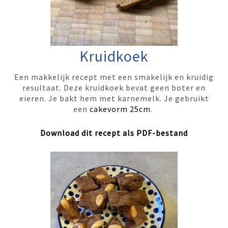
Kruidkoek
Een makkelijk recept met een smakelijk en kruidig
resultaat. Deze kruidkoek bevat geen boter en
eieren. Je bakt hem met karnemelk. Je gebruikt
een
cakevorm 25cm
.
Download dit recept als PDF-bestand