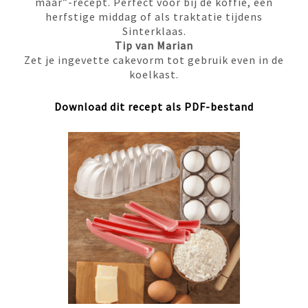
maar”-recept. Perfect voor bij de koffie, een
herfstige middag of als traktatie tijdens
Sinterklaas.
Tip van Marian
Zet je ingevette cakevorm tot gebruik even in de
koelkast.
Download dit recept als PDF-bestand