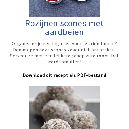
Rozijnen scones met
aardbeien
Organiseer je een high tea voor je vriendinnen?
Dan mogen deze scones zeker niet ontbreken.
Serveer ze met een lekkere schep zure room. Dat
wordt smullen!
Download dit recept als PDF-bestand