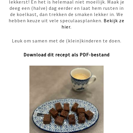
lekkerst! En het is helemaal niet moeilijk. Maak je
deeg een (halve) dag eerder en laat hem rusten in
de koelkast, dan trekken de smaken lekker in. We
hebben keuze uit vele speculaasplanken.
Bekijk ze
hier.
Leuk om samen met de (klein)kinderen te doen.
Download dit recept als
PDF-bestand