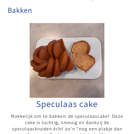
Bakken
Speculaas cake
Makkelijk om te bakken: de speculaascake! Deze
cake is luchtig, smeuïg en dankzij de
speculaaskruiden écht zo’n “nog een plakje dan