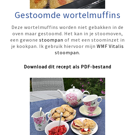
Gestoomde wortelmuffins
Deze wortelmuffins worden niet gebakken in de
oven maar gestoomd. Het kan in je stoomoven,
een gewone
stoompan
of met een stoominzet in
je kookpan. Ik gebruik hiervoor mijn
WMF Vitalis
stoompan.
Download dit recept als PDF-bestand