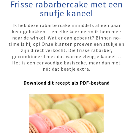
Frisse rabarbercake met een
snufje kaneel
Ik heb deze rabarbercake inmiddels al een paar
keer gebakken… en elke keer neem ik hem mee
naar de winkel. Wat er dan gebeurt? Binnen no-
time is hij op! Onze klanten proeven een stukje en
zijn direct verkocht. Die frisse rabarber,
gecombineerd met dat warme vleugje kaneel…
Het is een eenvoudige basiscake, maar dan met
nét dat beetje extra.
Download dit recept als PDF-bestand