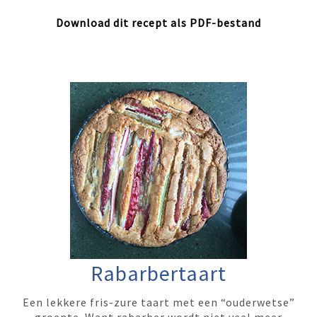
Download dit recept als PDF-bestand
Rabarbertaart
Een lekkere fris-zure taart met een “ouderwetse”