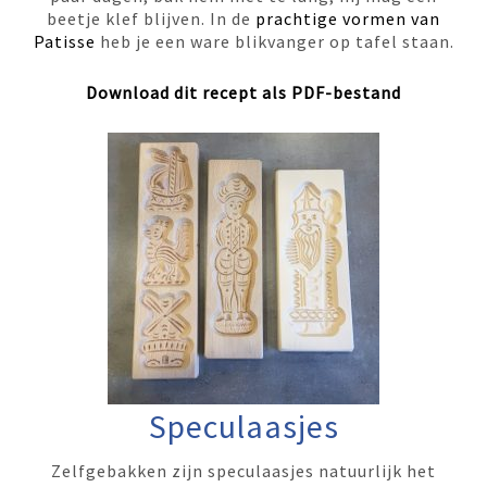
beetje klef blijven. In de
prachtige vormen van
Patisse
heb je een ware blikvanger op tafel staan.
Download dit recept als PDF-bestand
Speculaasjes
Zelfgebakken zijn speculaasjes natuurlijk het