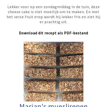
Lekker voor op een zondagmiddag in de tuin, deze
cheese cake is niet moeilijk om te maken. En met
het verse fruit erop wordt hij lekker fris en ziet hij
er prachtig uit.
Download dit recept als PDF-bestand
Marian's mueslirepen