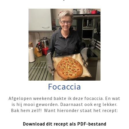
Focaccia
Afgelopen weekend bakte ik deze focaccia. En wat
is hij mooi geworden. Daarnaast ook erg lekker.
Bak hem zelf! Want hieronder staat het recept:
Download dit recept als PDF-bestand