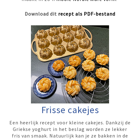
Download dit
recept als PDF-bestand
Frisse cakejes
Een heerlijk recept voor kleine cakejes. Dankzij de
Griekse yoghurt in het beslag worden ze lekker
fris van smaak. Natuurlijk kan je ze bakken in de