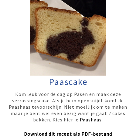
Paascake
Kom leuk voor de dag op Pasen en maak deze
verrassingscake. Als je hem opensnijdt komt de
Paashaas tevoorschijn. Niet moeilijk om te maken
maar je bent wel even bezig want je gaat 2 cakes
bakken. Kies hier je
Paashaas
.
Download dit recept als PDF-bestand