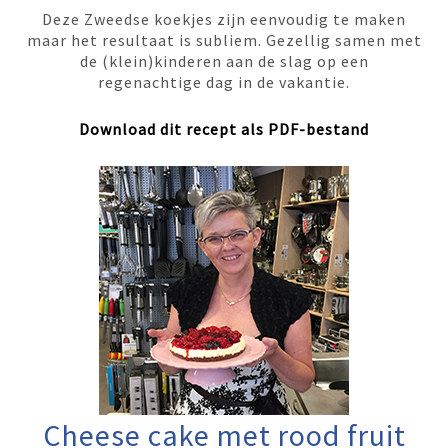
Deze Zweedse koekjes zijn eenvoudig te maken
maar het resultaat is subliem. Gezellig samen met
de (klein)kinderen aan de slag op een
regenachtige dag in de vakantie.
Download dit recept als PDF-bestand
Cheese cake met rood fruit