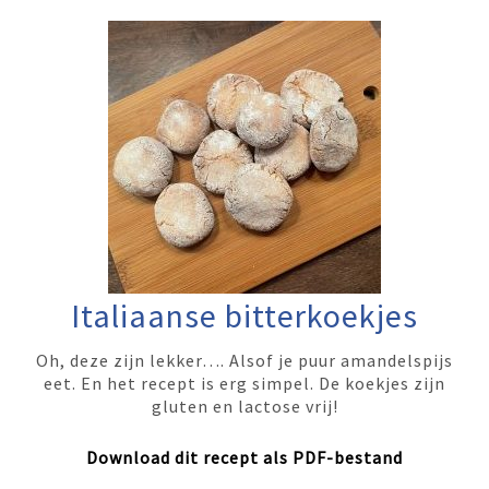
Italiaanse bitterkoekjes
Oh, deze zijn lekker…. Alsof je puur amandelspijs
eet. En het recept is erg simpel. De koekjes zijn
gluten en lactose vrij!
Download dit recept als PDF-bestand