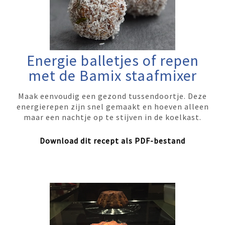
Energie balletjes of repen
met de Bamix staafmixer
Maak eenvoudig een gezond tussendoortje. Deze
energierepen zijn snel gemaakt en hoeven alleen
maar een nachtje op te stijven in de koelkast.
Download dit recept als PDF-bestand