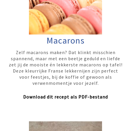
Macarons
Zelf macarons maken? Dat klinkt misschien
spannend, maar met een beetje geduld en liefde
zet jij de mooiste én lekkerste macarons op tafel!
Deze kleurrijke Franse lekkernijen zijn perfect
voor feestjes, bij de koffie of gewoon als
verwenmomentje voor jezelf.
Download dit recept als PDF-bestand