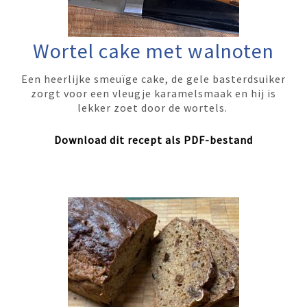
Wortel cake met walnoten
Een heerlijke smeuïge cake, de gele basterdsuiker
zorgt voor een vleugje karamelsmaak en hij is
lekker zoet door de wortels.
Download dit recept als PDF-bestand