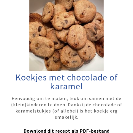
Koekjes met chocolade of
karamel
Eenvoudig om te maken, leuk om samen met de
(klein)kinderen te doen. Dankzij de chocolade of
karamelstukjes (of allebei) is het koekje erg
smakelijk.
Download dit recept als PDF-bestand