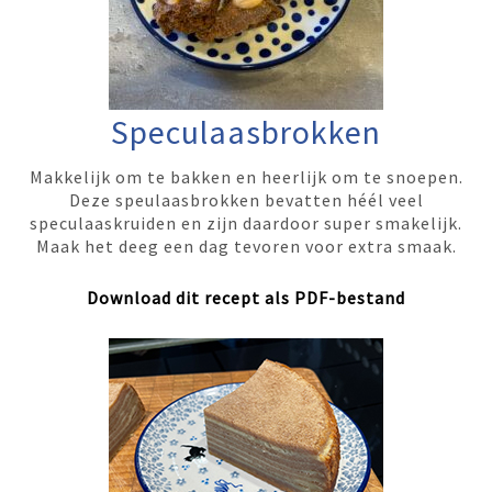
Speculaasbrokken
Makkelijk om te bakken en heerlijk om te snoepen.
Deze speulaasbrokken bevatten héél veel
speculaaskruiden en zijn daardoor super smakelijk.
Maak het deeg een dag tevoren voor extra smaak.
Download dit recept als PDF-bestand