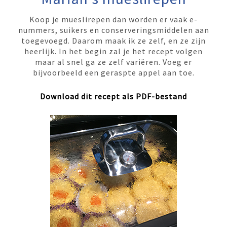
Koop je mueslirepen dan worden er vaak e-
nummers, suikers en conserveringsmiddelen aan
toegevoegd. Daarom maak ik ze zelf, en ze zijn
heerlijk. In het begin zal je het recept volgen
maar al snel ga ze zelf variëren. Voeg er
bijvoorbeeld een geraspte appel aan toe.
Download dit recept als PDF-bestand