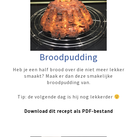
Broodpudding
Heb je een half brood over die niet meer lekker
smaakt? Maak er dan deze smakelijke
broodpudding van.
Tip: de volgende dag is hij nog lekkerder
Download dit recept als PDF-bestand