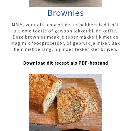
Brownies
MMM, voor alle chocolade liefhebbers is dit hét
ultieme toetje of gewoon lekker bij de koffie.
Deze brownies maak je super makkelijk met de
Magimix foodprocessor, of gebruik je mixer. Bak
hem niet te lang, hij moet lekker klef blijven.
Download dit recept als PDF-bestand