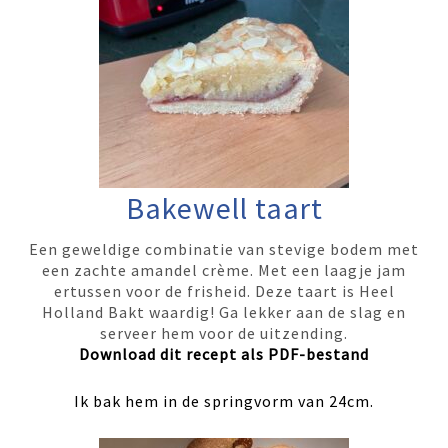
Bakewell taart
Een geweldige combinatie van stevige bodem met
een zachte amandel crème. Met een laagje jam
ertussen voor de frisheid. Deze taart is Heel
Holland Bakt waardig! Ga lekker aan de slag en
serveer hem voor de uitzending.
Download dit recept als PDF-bestand
Ik bak hem in de springvorm van 24cm.