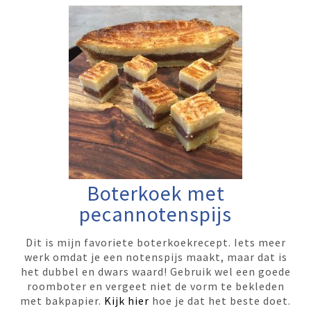
Boterkoek met
pecannotenspijs
Dit is mijn favoriete boterkoekrecept. Iets meer
werk omdat je een notenspijs maakt, maar dat is
het dubbel en dwars waard! Gebruik wel een goede
roomboter en vergeet niet de vorm te bekleden
met bakpapier.
Kijk hier
hoe je dat het beste doet.