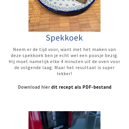
Spekkoek
Neem er de tijd voor, want met het maken van
deze spekkoek ben je echt wel een poosje bezig.
Hij moet namelijk elke 4 minuten uit de oven voor
de volgende laag. Maar het resultaat is super
lekker!
Download hier
dit recept als PDF-bestand