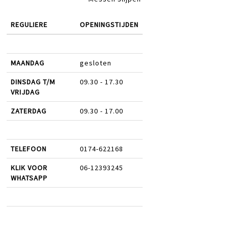
REGULIERE
OPENINGSTIJDEN
MAANDAG
gesloten
DINSDAG T/M
09.30 - 17.30
VRIJDAG
ZATERDAG
09.30 - 17.00
TELEFOON
0174-622168
KLIK VOOR
06-12393245
WHATSAPP