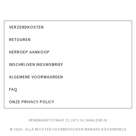
VERZENDKOSTEN
RETOUREN
HERROEP AANKOOP
INSCHRIJVEN NIEUWSBRIEF
ALGEMENE VOORWAARDEN
FAQ
ONZE PRIVACY POLICY
REMBRANDTSTRAAT 31 2671 GC NAALDWIJK
© 2026 · ALLE RECHTEN VOORBEHOUDEN MARIANS KOOKWERELD