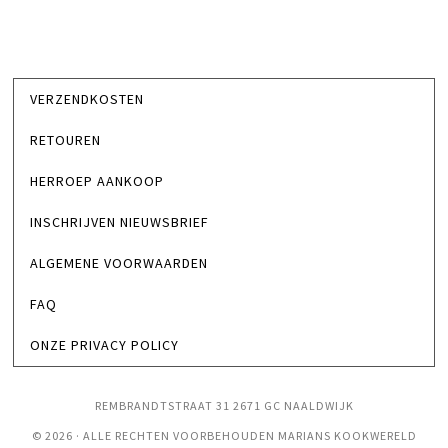
VERZENDKOSTEN
RETOUREN
HERROEP AANKOOP
INSCHRIJVEN NIEUWSBRIEF
ALGEMENE VOORWAARDEN
FAQ
ONZE PRIVACY POLICY
REMBRANDTSTRAAT 31 2671 GC NAALDWIJK
© 2026 · ALLE RECHTEN VOORBEHOUDEN MARIANS KOOKWERELD