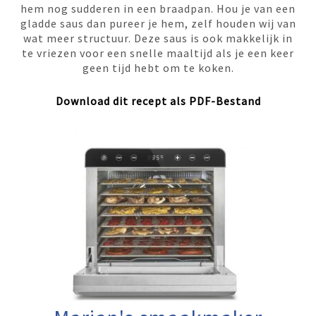
hem nog sudderen in een braadpan. Hou je van een
gladde saus dan pureer je hem, zelf houden wij van
wat meer structuur. Deze saus is ook makkelijk in
te vriezen voor een snelle maaltijd als je een keer
geen tijd hebt om te koken.
Download dit recept als PDF-Bestand