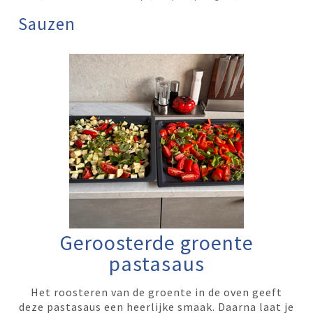
Sauzen
Geroosterde groente
pastasaus
Het roosteren van de groente in de oven geeft
deze pastasaus een heerlijke smaak. Daarna laat je