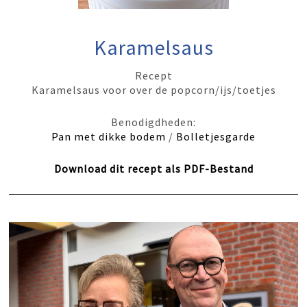
Karamelsaus
Recept
Karamelsaus voor over de popcorn/ijs/toetjes
Benodigdheden:
Pan met dikke bodem
/
Bolletjesgarde
Download dit recept als PDF-Bestand