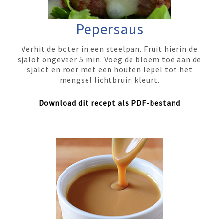
Pepersaus
Verhit de boter in een steelpan. Fruit hierin de
sjalot ongeveer 5 min. Voeg de bloem toe aan de
sjalot en roer met een houten lepel tot het
mengsel lichtbruin kleurt.
Download dit recept als PDF-bestand