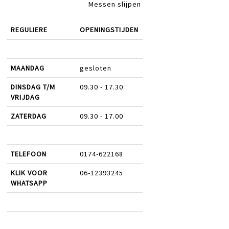
Messen slijpen
REGULIERE
OPENINGSTIJDEN
MAANDAG
gesloten
DINSDAG T/M
09.30 - 17.30
VRIJDAG
ZATERDAG
09.30 - 17.00
TELEFOON
0174-622168
KLIK VOOR
06-12393245
WHATSAPP