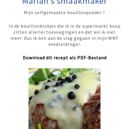
Marian's smaakmaker
Mijn zelfgemaakte bouillonpoeder ?
In de bouillonblokjes die ik in de supermarkt koop
zitten allerlei toevoegingen en dat wil ik niet
meer. Dus ik ben aan de slag gegaan in mijn WMF
voedseldroger.
Download dit recept als PDF-Bestand