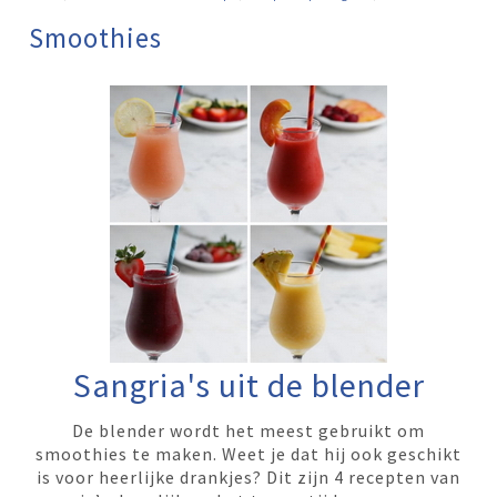
Smoothies
Sangria's uit de blender
De blender wordt het meest gebruikt om
smoothies te maken. Weet je dat hij ook geschikt
is voor heerlijke drankjes? Dit zijn 4 recepten van