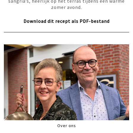
sangria’s, heerlijk op het terras tijdens een warme
zomer avond.
Download dit recept als PDF-bestand
Over ons