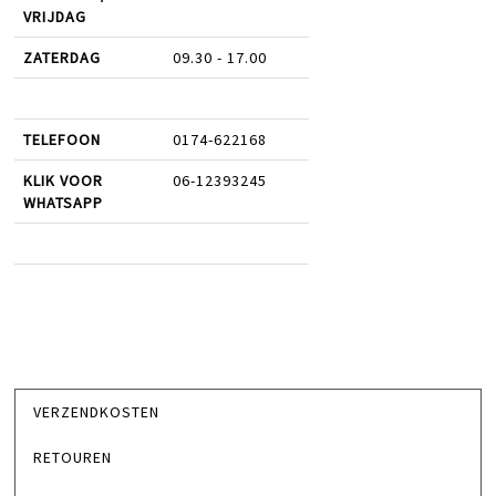
VRIJDAG
ZATERDAG
09.30 - 17.00
TELEFOON
0174-622168
KLIK VOOR
06-12393245
WHATSAPP
VERZENDKOSTEN
RETOUREN