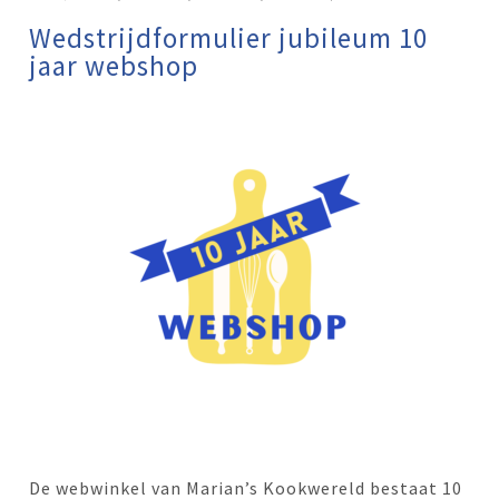
Wedstrijdformulier jubileum 10
jaar webshop
De webwinkel van Marian’s Kookwereld bestaat 10