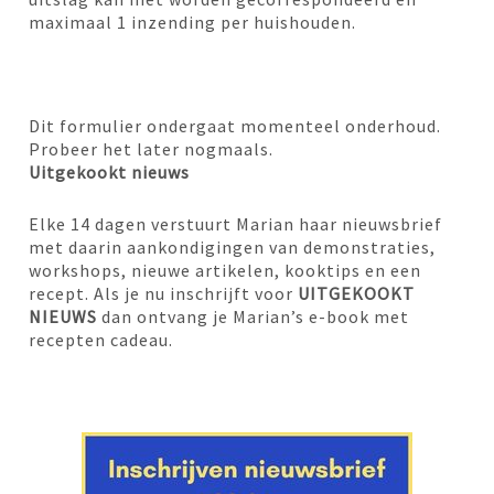
maximaal 1 inzending per huishouden.
Dit formulier ondergaat momenteel onderhoud.
Probeer het later nogmaals.
Uitgekookt nieuws
Elke 14 dagen verstuurt Marian haar nieuwsbrief
met daarin aankondigingen van demonstraties,
workshops, nieuwe artikelen, kooktips en een
recept. Als je nu inschrijft voor
UITGEKOOKT
NIEUWS
dan ontvang je Marian’s e-book met
recepten cadeau.