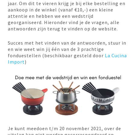
jaar. Om dit te vieren krijg je bij elke bestelling en
aankoop in de winkel (vanaf €10,-) een kleine
attentie en hebben we een wedstrijd
georganiseerd. Hieronder vind je de vragen, alle
antwoorden zijn terug te vinden op de website.
Succes met het vinden van de antwoorden, stuur in
en wie weet win jij één van de 3 prachtige
fonduestellen (beschikbaar gesteld door
La Cucina
Import
)
Je kunt meedoen t/m 20 november 2021, over de
uitslag kan niet worden gecorrespondeerd en