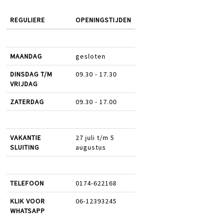
REGULIERE
OPENINGSTIJDEN
MAANDAG
gesloten
DINSDAG T/M
09.30 - 17.30
VRIJDAG
ZATERDAG
09.30 - 17.00
VAKANTIE
27 juli t/m 5
SLUITING
augustus
TELEFOON
0174-622168
KLIK VOOR
06-12393245
WHATSAPP