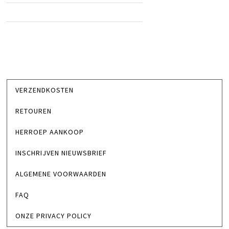
VERZENDKOSTEN
RETOUREN
HERROEP AANKOOP
INSCHRIJVEN NIEUWSBRIEF
ALGEMENE VOORWAARDEN
FAQ
ONZE PRIVACY POLICY