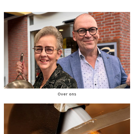
Over ons