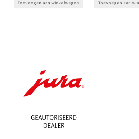
Toevoegen aan winkelwagen
Toevoegen aan wi