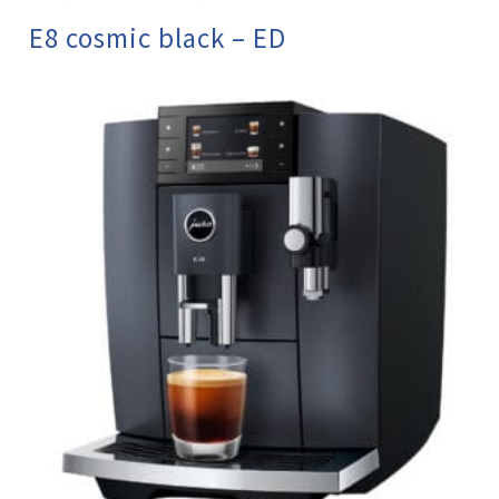
E8 cosmic black – ED