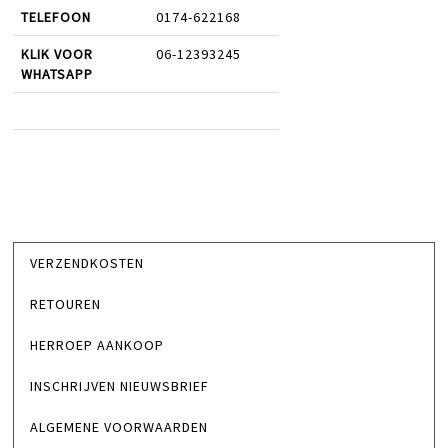
TELEFOON
0174-622168
KLIK VOOR
06-12393245
WHATSAPP
VERZENDKOSTEN
RETOUREN
HERROEP AANKOOP
INSCHRIJVEN NIEUWSBRIEF
ALGEMENE VOORWAARDEN