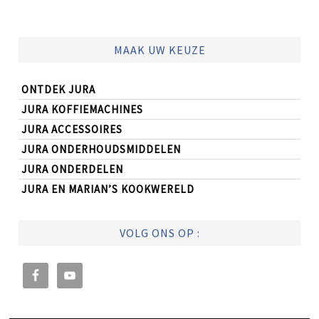
MAAK UW KEUZE
ONTDEK JURA
JURA KOFFIEMACHINES
JURA ACCESSOIRES
JURA ONDERHOUDSMIDDELEN
JURA ONDERDELEN
JURA EN MARIAN’S KOOKWERELD
VOLG ONS OP :