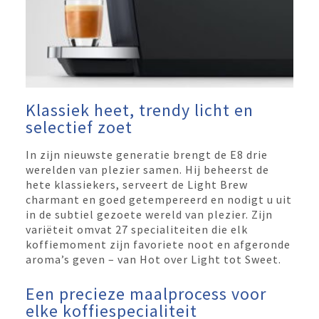
Klassiek heet, trendy licht en
selectief zoet
In zijn nieuwste generatie brengt de E8 drie
werelden van plezier samen. Hij beheerst de
hete klassiekers, serveert de Light Brew
charmant en goed getempereerd en nodigt u uit
in de subtiel gezoete wereld van plezier. Zijn
variëteit omvat 27 specialiteiten die elk
koffiemoment zijn favoriete noot en afgeronde
aroma’s geven – van Hot over Light tot Sweet.
Een precieze maalprocess voor
elke koffiespecialiteit