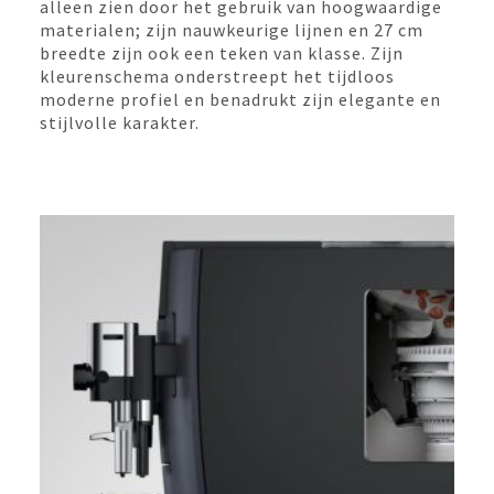
alleen zien door het gebruik van hoogwaardige
materialen; zijn nauwkeurige lijnen en 27 cm
breedte zijn ook een teken van klasse. Zijn
kleurenschema onderstreept het tijdloos
moderne profiel en benadrukt zijn elegante en
stijlvolle karakter.