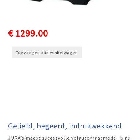
€ 1299.00
Toevoegen aan winkelwagen
Geliefd, begeerd, indrukwekkend
JURA’s meest succesvolle volautomaatmodel is nu