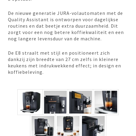
De nieuwe generatie JURA-volautomaten met de
Quality Assistant is ontworpen voor dagelijkse
routines en dat beetje extra duurzaamheid. Dit
zorgt voor een nog betere koffiekwaliteit en een
nog langere levensduur van de machine.
De E8 straalt met stijl en positioneert zich
dankzij zijn breedte van 27 cm zelfs in kleinere
keukens met indrukwekkend effect; in design en
koffiebeleving.