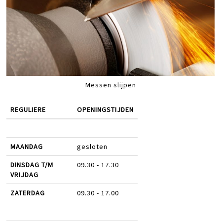
Messen slijpen
REGULIERE
OPENINGSTIJDEN
MAANDAG
gesloten
DINSDAG T/M
09.30 - 17.30
VRIJDAG
ZATERDAG
09.30 - 17.00