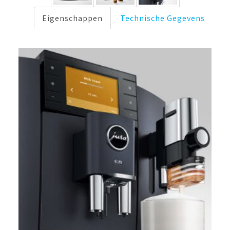
Eigenschappen
Technische Gegevens