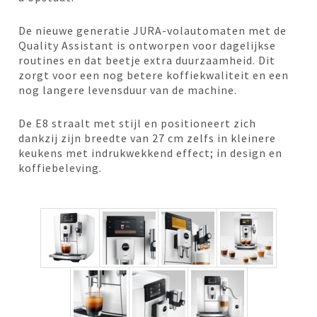
De nieuwe generatie JURA-volautomaten met de
Quality Assistant is ontworpen voor dagelijkse
routines en dat beetje extra duurzaamheid. Dit
zorgt voor een nog betere koffiekwaliteit en een
nog langere levensduur van de machine.
De E8 straalt met stijl en positioneert zich
dankzij zijn breedte van 27 cm zelfs in kleinere
keukens met indrukwekkend effect; in design en
koffiebeleving.