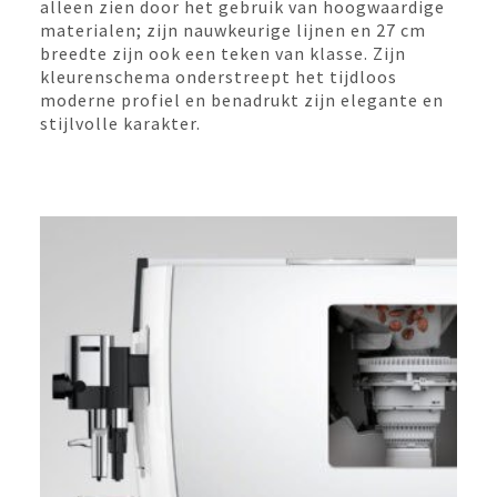
alleen zien door het gebruik van hoogwaardige
materialen; zijn nauwkeurige lijnen en 27 cm
breedte zijn ook een teken van klasse. Zijn
kleurenschema onderstreept het tijdloos
moderne profiel en benadrukt zijn elegante en
stijlvolle karakter.