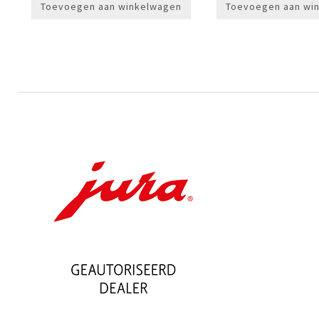
Toevoegen aan winkelwagen
Toevoegen aan wi