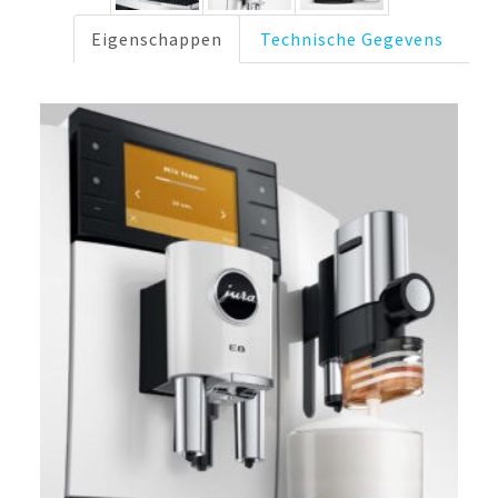
Eigenschappen
Technische Gegevens