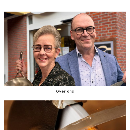
Over ons