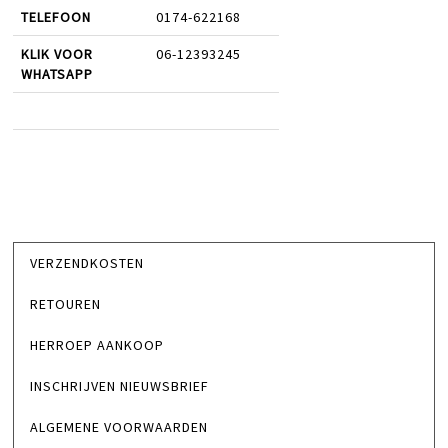
TELEFOON
0174-622168
KLIK VOOR
06-12393245
WHATSAPP
VERZENDKOSTEN
RETOUREN
HERROEP AANKOOP
INSCHRIJVEN NIEUWSBRIEF
ALGEMENE VOORWAARDEN