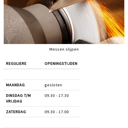
Messen slijpen
REGULIERE
OPENINGSTIJDEN
MAANDAG
gesloten
DINSDAG T/M
09.30 - 17.30
VRIJDAG
ZATERDAG
09.30 - 17.00