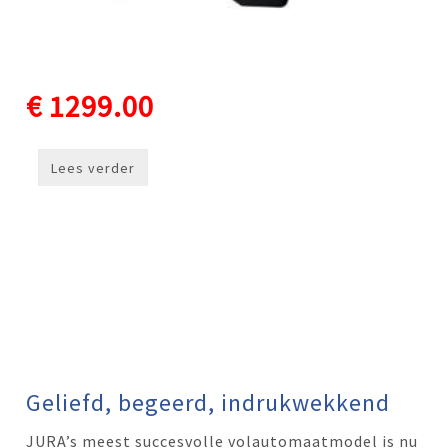
€ 1299.00
Lees verder
Geliefd, begeerd, indrukwekkend
JURA’s meest succesvolle volautomaatmodel is nu