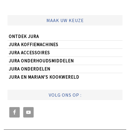
MAAK UW KEUZE
ONTDEK JURA
JURA KOFFIEMACHINES
JURA ACCESSOIRES
JURA ONDERHOUDSMIDDELEN
JURA ONDERDELEN
JURA EN MARIAN’S KOOKWERELD
VOLG ONS OP :