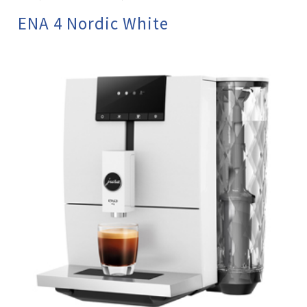
ENA 4 Nordic White