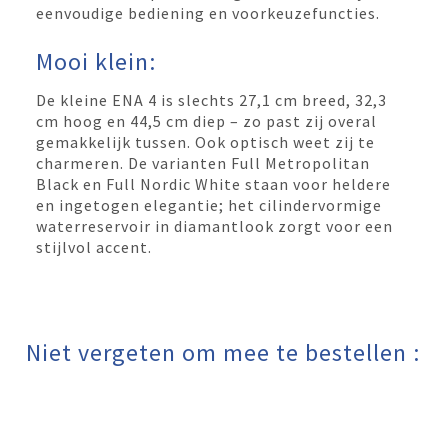
eenvoudige bediening en voorkeuzefuncties.
Mooi klein:
De kleine ENA 4 is slechts 27,1 cm breed, 32,3
cm hoog en 44,5 cm diep – zo past zij overal
gemakkelijk tussen. Ook optisch weet zij te
charmeren. De varianten Full Metropolitan
Black en Full Nordic White staan voor heldere
en ingetogen elegantie; het cilindervormige
waterreservoir in diamantlook zorgt voor een
stijlvol accent.
Niet vergeten om mee te bestellen :​