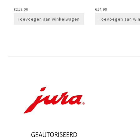
€
219,00
€
14,99
Toevoegen aan winkelwagen
Toevoegen aan wi