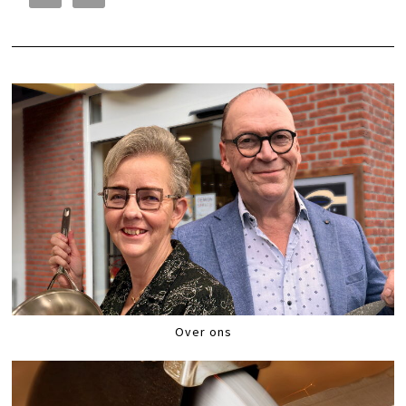
Over ons