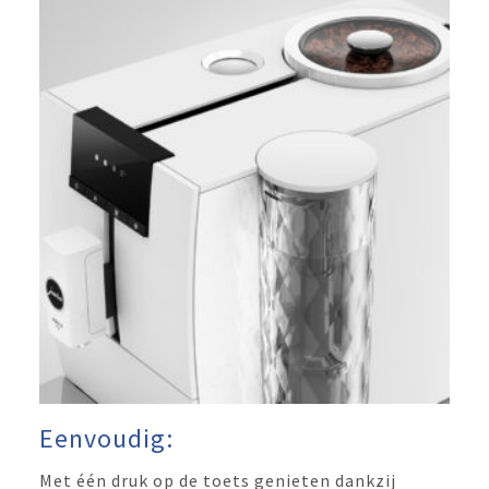
Eenvoudig:
Met één druk op de toets genieten dankzij