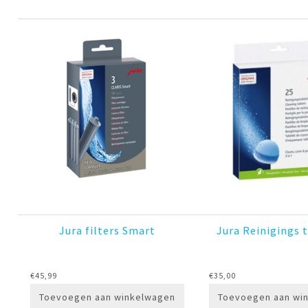
Jura filters Smart
Jura Reinigings 
€
45,99
€
35,00
Toevoegen aan winkelwagen
Toevoegen aan wi