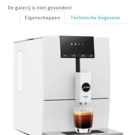
De galerij is niet gevonden!
Eigenschappen
Technische Gegevens