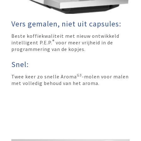
Vers gemalen, niet uit capsules:
Beste koffiekwaliteit met nieuw ontwikkeld
®
intelligent P.E.P.
voor meer vrijheid in de
programmering van de kopjes.
Snel:
G3
Twee keer zo snelle Aroma
-molen voor malen
met volledig behoud van het aroma.