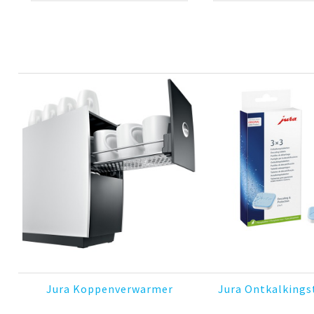
Jura Koppenverwarmer
Jura Ontkalkings