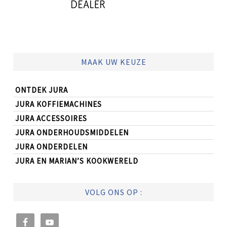
MAAK UW KEUZE
ONTDEK JURA
JURA KOFFIEMACHINES
JURA ACCESSOIRES
JURA ONDERHOUDSMIDDELEN
JURA ONDERDELEN
JURA EN MARIAN’S KOOKWERELD
VOLG ONS OP :