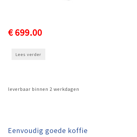
€ 699.00
Lees verder
leverbaar binnen 2 werkdagen
Eenvoudig goede koffie