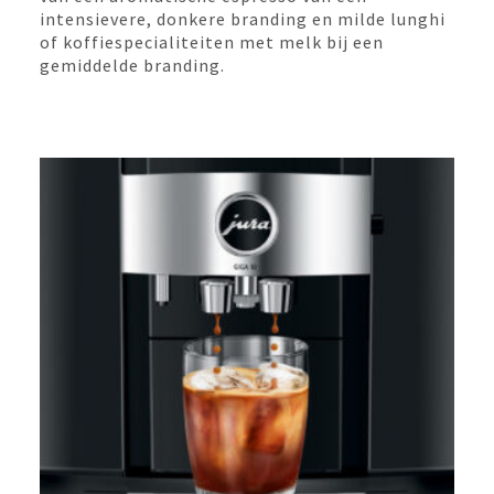
intensievere, donkere branding en milde lunghi
of koffiespecialiteiten met melk bij een
gemiddelde branding.