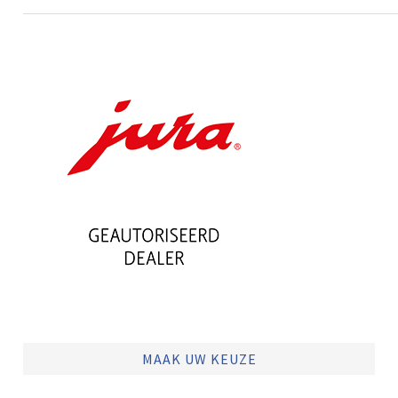
MAAK UW KEUZE