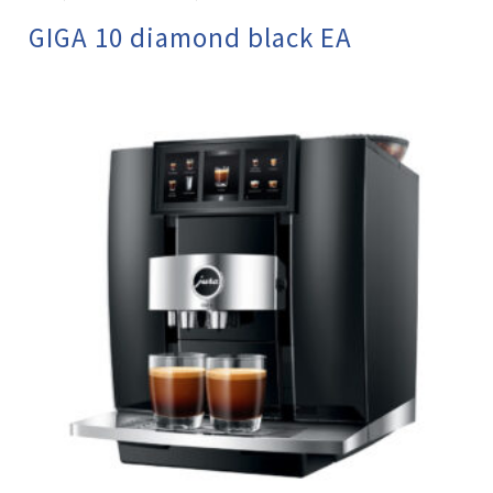
GIGA 10 diamond black EA