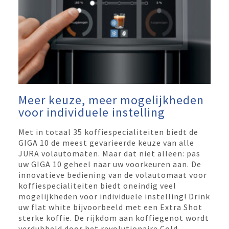
Meer keuze, meer mogelijkheden
voor individuele instelling
Met in totaal 35 koffiespecialiteiten biedt de
GIGA 10 de meest gevarieerde keuze van alle
JURA volautomaten. Maar dat niet alleen: pas
uw GIGA 10 geheel naar uw voorkeuren aan. De
innovatieve bediening van de volautomaat voor
koffiespecialiteiten biedt oneindig veel
mogelijkheden voor individuele instelling! Drink
uw flat white bijvoorbeeld met een Extra Shot
sterke koffie. De rijkdom aan koffiegenot wordt
verdubbeld door het revolutionaire Cold