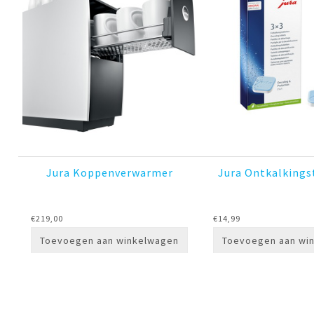
Jura Koppenverwarmer
Jura Ontkalkings
€
219,00
€
14,99
Toevoegen aan winkelwagen
Toevoegen aan wi