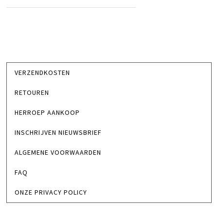
VERZENDKOSTEN
RETOUREN
HERROEP AANKOOP
INSCHRIJVEN NIEUWSBRIEF
ALGEMENE VOORWAARDEN
FAQ
ONZE PRIVACY POLICY