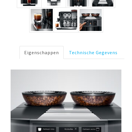
Eigenschappen
Technische Gegevens