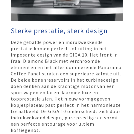
Sterke prestatie, sterk design
Deze gebalde power en indrukwekkende
prestatie komen perfect tot uiting in het
imposante design van de GIGA 10. Het front in
fraai Diamond Black met verchroomde
elementen en het alles dominerende Panorama
Coffee Panel stralen een superieure kalmte uit.
De beide bonenreservoirs in het turbinedesign
doen denken aan de krachtige motor van een
sportwagen en laten daarmee luxe en
topprestatie zien. Het nieuw vormgegeven
kopjesplateau past perfect in het harmonieuze
totaalbeeld. De GIGA 10 onderscheidt zich door
indrukwekkend design, pure prestige en vormt
een perfecte entourage voor ultiem
koffiegenot.