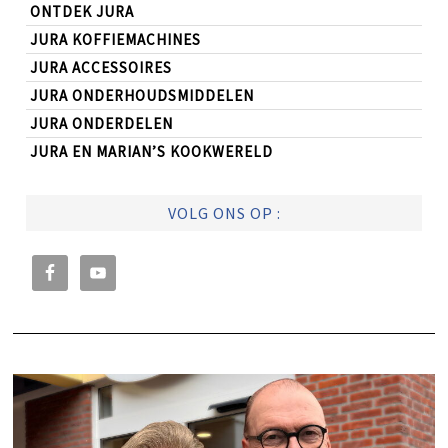
ONTDEK JURA
JURA KOFFIEMACHINES
JURA ACCESSOIRES
JURA ONDERHOUDSMIDDELEN
JURA ONDERDELEN
JURA EN MARIAN’S KOOKWERELD
VOLG ONS OP :