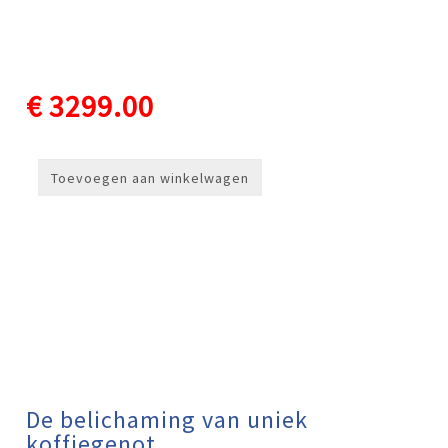
€ 3299.00
Toevoegen aan winkelwagen
De belichaming van uniek
koffiegenot