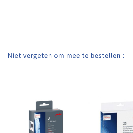
Niet vergeten om mee te bestellen :​