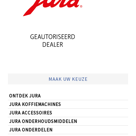
MAAK UW KEUZE
ONTDEK JURA
JURA KOFFIEMACHINES
JURA ACCESSOIRES
JURA ONDERHOUDSMIDDELEN
JURA ONDERDELEN