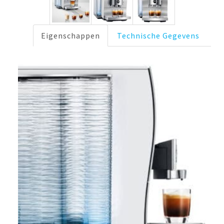
Eigenschappen
Technische Gegevens