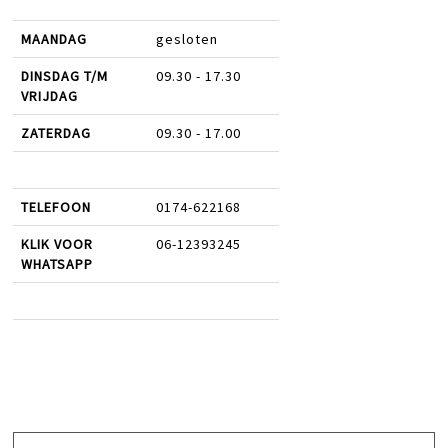
MAANDAG
gesloten
DINSDAG T/M
09.30 - 17.30
VRIJDAG
ZATERDAG
09.30 - 17.00
TELEFOON
0174-622168
KLIK VOOR
06-12393245
WHATSAPP