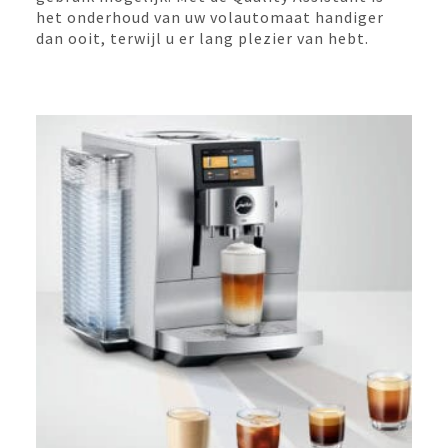
het onderhoud van uw volautomaat handiger
dan ooit, terwijl u er lang plezier van hebt.