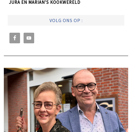
JURA EN MARIAN’S KOOKWERELD
VOLG ONS OP :