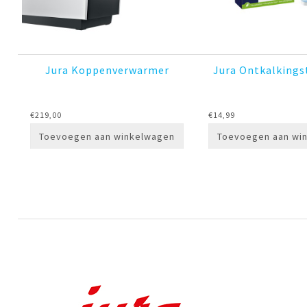
Jura Koppenverwarmer
Jura Ontkalkings
€
219,00
€
14,99
Toevoegen aan winkelwagen
Toevoegen aan wi