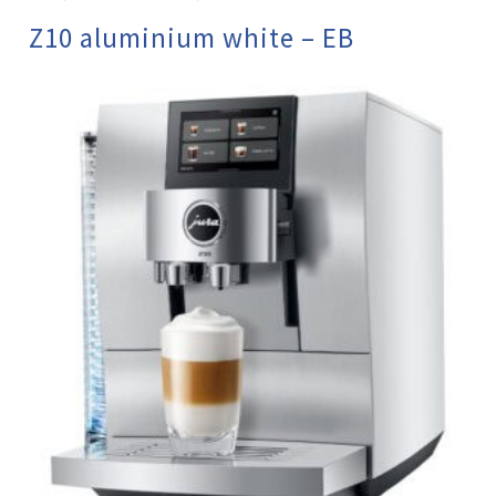
Z10 aluminium white – EB