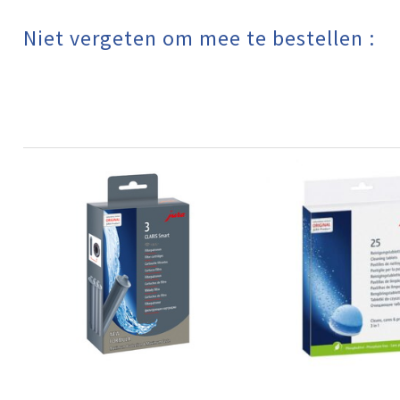
Niet vergeten om mee te bestellen :​