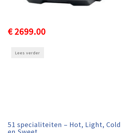
€ 2699.00
Lees verder
51 specialiteiten – Hot, Light, Cold
en Sweet