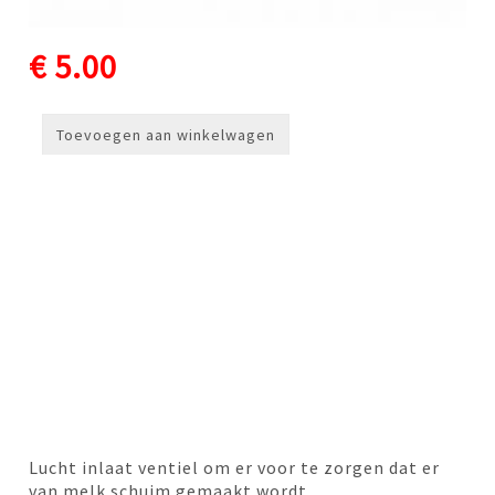
€ 5.00
Toevoegen aan winkelwagen
Lucht inlaat ventiel om er voor te zorgen dat er
van melk schuim gemaakt wordt.