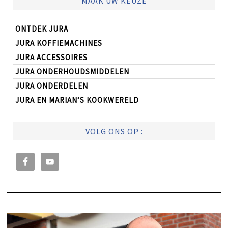
MAAK UW KEUZE
ONTDEK JURA
JURA KOFFIEMACHINES
JURA ACCESSOIRES
JURA ONDERHOUDSMIDDELEN
JURA ONDERDELEN
JURA EN MARIAN’S KOOKWERELD
VOLG ONS OP :