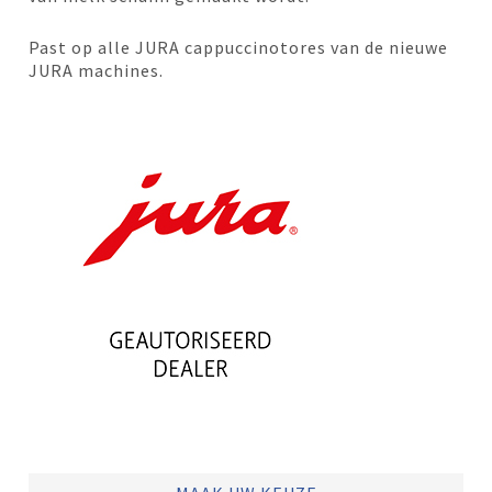
Past op alle JURA cappuccinotores van de nieuwe
JURA machines.