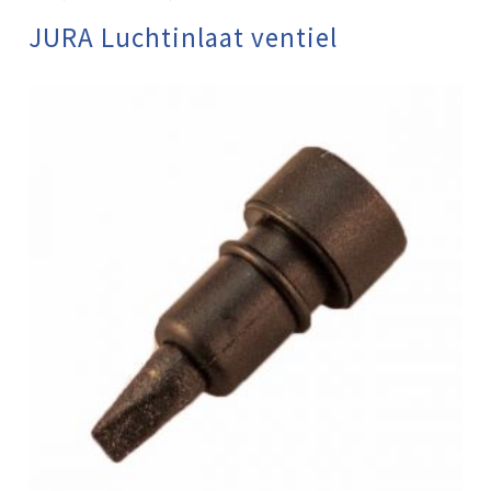
JURA Luchtinlaat ventiel