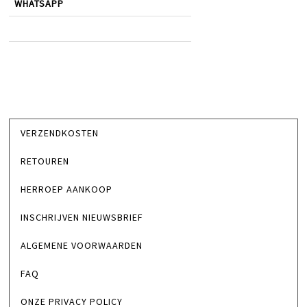
WHATSAPP
VERZENDKOSTEN
RETOUREN
HERROEP AANKOOP
INSCHRIJVEN NIEUWSBRIEF
ALGEMENE VOORWAARDEN
FAQ
ONZE PRIVACY POLICY