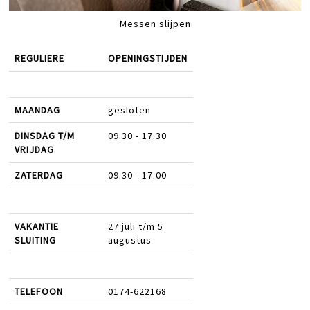
Messen slijpen
REGULIERE
OPENINGSTIJDEN
MAANDAG
gesloten
DINSDAG T/M
09.30 - 17.30
VRIJDAG
ZATERDAG
09.30 - 17.00
VAKANTIE
27 juli t/m 5
SLUITING
augustus
TELEFOON
0174-622168