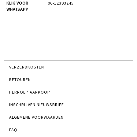
KLIK VOOR
06-12393245
WHATSAPP
VERZENDKOSTEN
RETOUREN
HERROEP AANKOOP
INSCHRIJVEN NIEUWSBRIEF
ALGEMENE VOORWAARDEN
FAQ