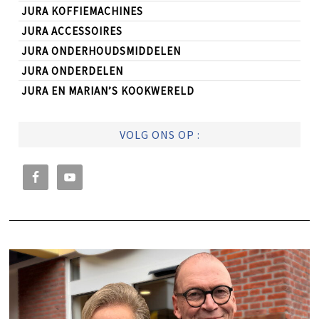
JURA KOFFIEMACHINES
JURA ACCESSOIRES
JURA ONDERHOUDSMIDDELEN
JURA ONDERDELEN
JURA EN MARIAN’S KOOKWERELD
VOLG ONS OP :