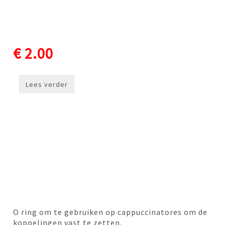
€ 2.00
Lees verder
O ring om te gebruiken op cappuccinatores om de
koppelingen vast te zetten.